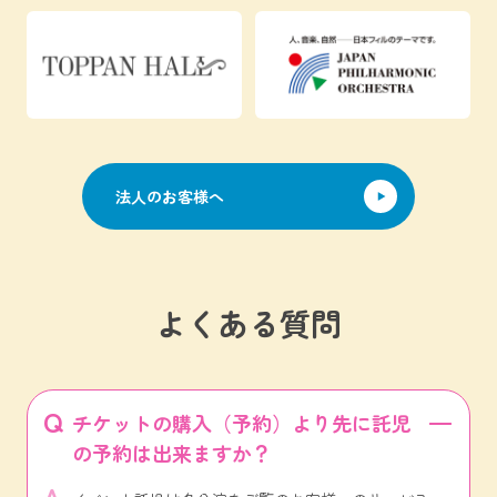
法人のお客様へ
よくある質問
チケットの購入（予約）より先に託児
の予約は出来ますか？