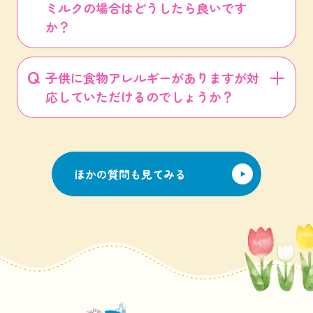
ミルクの場合はどうしたら良いです
か？
子供に食物アレルギーがありますが対
応していただけるのでしょうか？
ほかの質問も見てみる