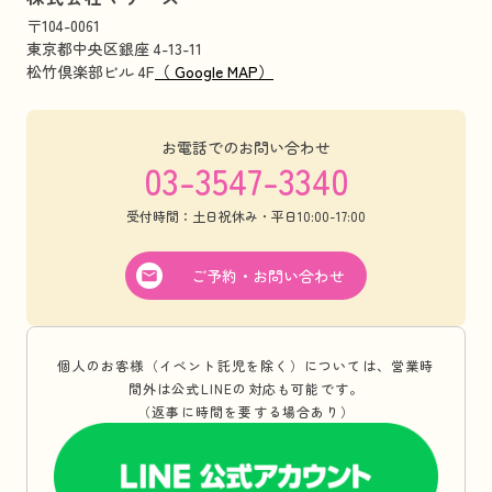
〒104-0061
東京都中央区銀座 4-13-11
松竹倶楽部ビル 4F
（ Google MAP）
お電話でのお問い合わせ
03-3547-3340
受付時間：土日祝休み・平日10:00-17:00
ご予約・お問い合わせ
個人のお客様（イベント託児を除く）については、営業時
間外は公式LINEの対応も可能です。
（返事に時間を要する場合あり）