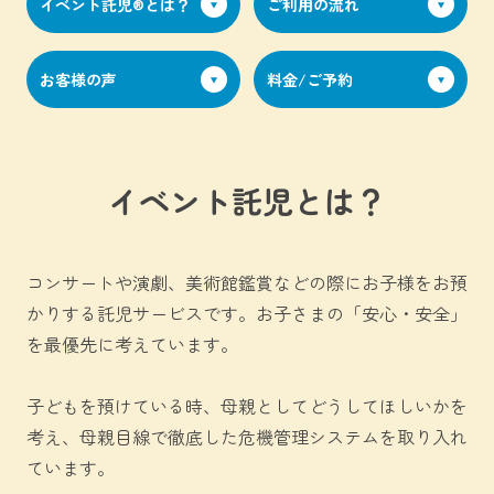
イベント託児®︎とは？
ご利用の流れ
お客様の声
料金/ご予約
イベント託児とは？
コンサートや演劇、美術館鑑賞などの際にお子様をお預
かりする託児サービスです。お子さまの「安心・安全」
を最優先に考えています。
子どもを預けている時、母親としてどうしてほしいかを
考え、母親目線で徹底した危機管理システムを取り入れ
ています。