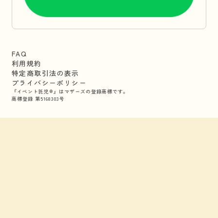
FAQ
利用規約
特定商取引法の表示
プライバシーポリシー
『イベント託児®』はマザーズの登録商標です。
商標登録 第5168303号