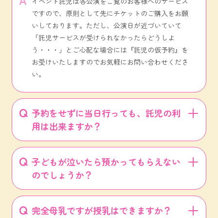
イベント託児は各公演をご覧のお客様へのサービス
ですので、原則として先にチケットのご購入をお願
いしております。ただし、公演日が近づいていて
「託児サービスが受けられなかったらどうしよ
う・・・」とご心配な場合には『託児の仮予約』を
お受けいたしますのでお気軽にお問い合わせくださ
い。
予約をせずに当日行っても、託児の利
用は出来ますか？
子どもが泣いたら預かってもらえない
のでしょうか？
完全母乳ですが授乳はできますか？