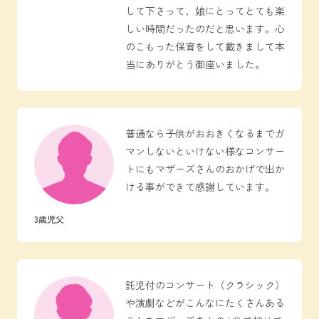
して下さって、娘にとってとても楽
しい時間だったのだと思います。心
のこもった保育をして戴きまして本
当にありがとう御座いました。
普通なら子供がおおきくなるまでガ
マンしないといけない様なコンサー
トにもマザーズさんのおかげで出か
ける事ができて感謝しています。
3歳児父
託児付のコンサート（クラシック）
や演劇などがこんなにたくさんある