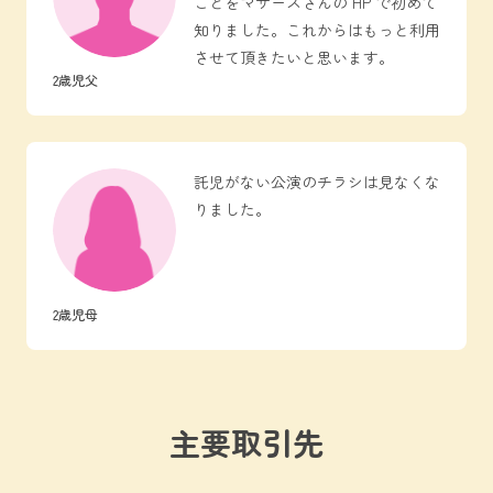
ことをマザーズさんの HP で初めて
知りました。これからはもっと利用
させて頂きたいと思います。
2歳児父
託児がない公演のチラシは見なくな
りました。
2歳児母
主要取引先