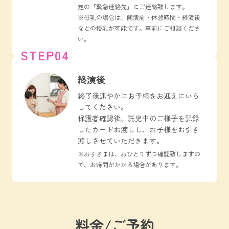
定の「緊急連絡先」にご連絡致します。
※母乳の場合は、開演前・休憩時間・終演後
などの授乳が可能です。事前にご相談くださ
い。
STEP04
終演後
終了後速やかにお子様をお迎えにいら
してください。
保護者確認後、託児中のご様子を記録
したカードお渡しし、お子様をお引き
渡しさせていただきます。
※お子さまは、おひとりずつ確認致しますの
で、お時間がかかる場合があります。
料金/ご予約