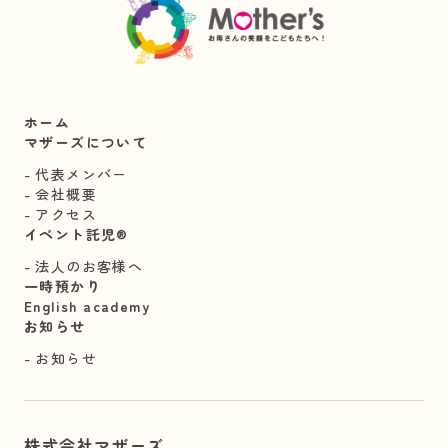
ホーム
マザーズについて
代表メンバー
会社概要
アクセス
イベント託児®︎
法人のお客様へ
一時預かり
English academy
お知らせ
お知らせ
株式会社マザーズ