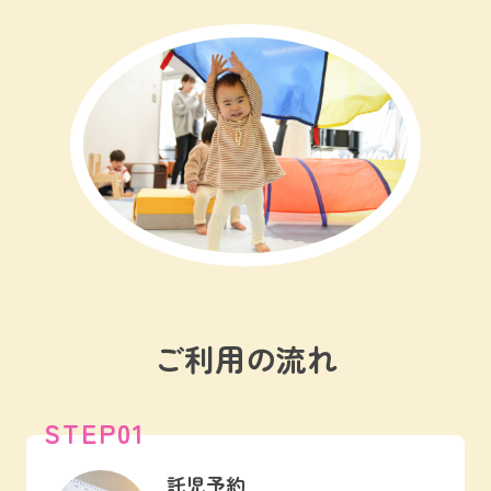
ご利用の流れ
STEP01
託児予約