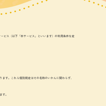
供するサービス（以下「本サービス」といいます）の利用条件を定
ります。これら個別規定はその名称のいかんに関わらず、
ます。