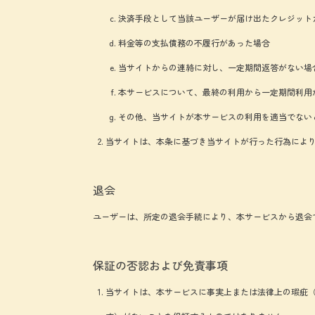
決済手段として当該ユーザーが届け出たクレジット
料金等の支払債務の不履行があった場合
当サイトからの連絡に対し、一定期間返答がない場
本サービスについて、最終の利用から一定期間利用
その他、当サイトが本サービスの利用を適当でない
当サイトは、本条に基づき当サイトが行った行為によ
退会
ユーザーは、所定の退会手続により、本サービスから退会
保証の否認および免責事項
当サイトは、本サービスに事実上または法律上の瑕疵