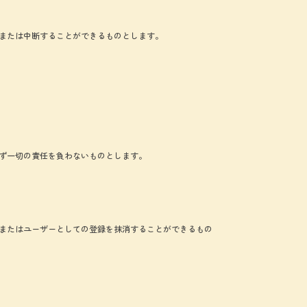
または中断することができるものとします。
ず一切の責任を負わないものとします。
またはユーザーとしての登録を抹消することができるもの