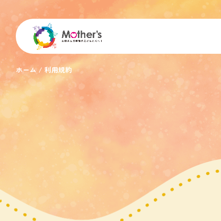
ホーム
利用規約