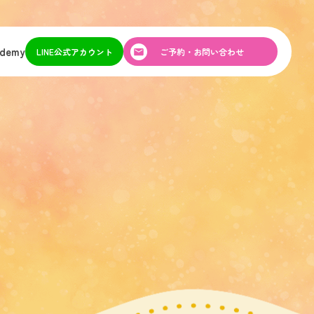
ademy
LINE公式アカウント
ご予約・お問い合わせ