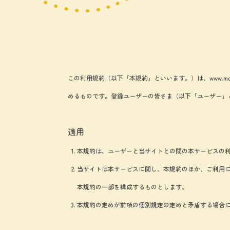
この利用規約（以下「本規約」といいます。）は、www.mo
めるものです。登録ユーザーの皆さま（以下「ユーザー」
適用
本規約は、ユーザーと当サイトとの間の本サービスの
当サイトは本サービスに関し、本規約のほか、ご利用
本規約の一部を構成するものとします。
本規約の定めが前項の個別規定の定めと矛盾する場合