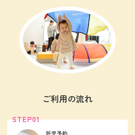
ご利用の流れ
STEP01
託児予約