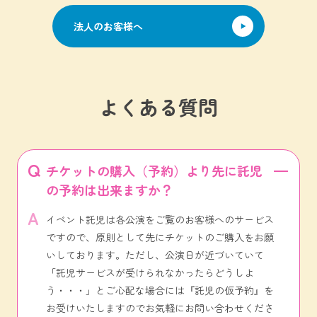
法人のお客様へ
よくある質問
チケットの購入（予約）より先に託児
の予約は出来ますか？
イベント託児は各公演をご覧のお客様へのサービス
ですので、原則として先にチケットのご購入をお願
いしております。ただし、公演日が近づいていて
「託児サービスが受けられなかったらどうしよ
う・・・」とご心配な場合には『託児の仮予約』を
お受けいたしますのでお気軽にお問い合わせくださ