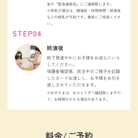
定の「緊急連絡先」にご連絡致します。
※母乳の場合は、開演前・休憩時間・終演後
などの授乳が可能です。事前にご相談くださ
い。
STEP04
終演後
終了後速やかにお子様をお迎えにいら
してください。
保護者確認後、託児中のご様子を記録
したカードお渡しし、お子様をお引き
渡しさせていただきます。
※お子さまは、おひとりずつ確認致しますの
で、お時間がかかる場合があります。
料金/ご予約