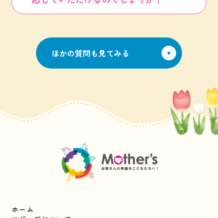
ほかの質問も見てみる
ホーム