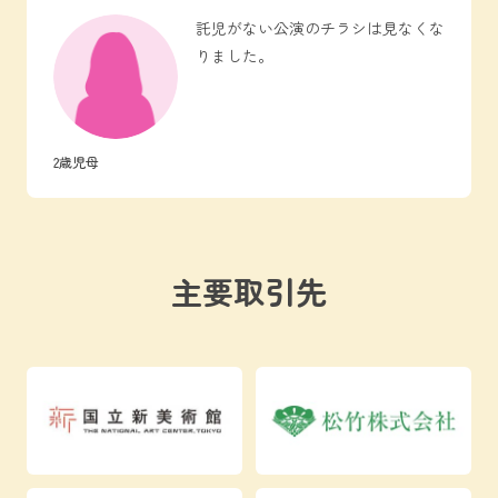
託児がない公演のチラシは見なくな
りました。
2歳児母
主要取引先