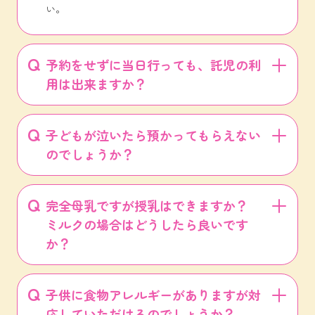
い。
予約をせずに当日行っても、託児の利
用は出来ますか？
子どもが泣いたら預かってもらえない
のでしょうか？
完全母乳ですが授乳はできますか？
ミルクの場合はどうしたら良いです
か？
子供に食物アレルギーがありますが対
応していただけるのでしょうか？