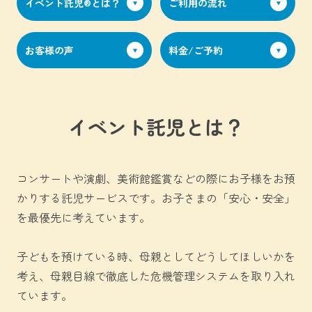
イベント託児®︎とは？
ご利用の流れ
お客様の声
料金/ご予約
イベント託児とは？
コンサートや演劇、美術館鑑賞などの際にお子様をお預
かりする託児サービスです。お子さまの「安心・安全」
を最優先に考えています。
子どもを預けている時、母親としてどうしてほしいかを
考え、母親目線で徹底した危機管理システムを取り入れ
ています。