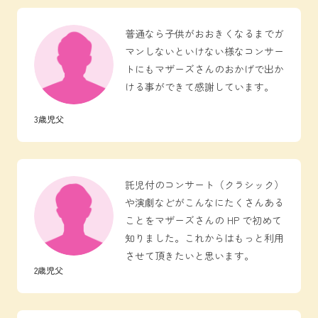
普通なら子供がおおきくなるまでガ
マンしないといけない様なコンサー
トにもマザーズさんのおかげで出か
ける事ができて感謝しています。
3歳児父
託児付のコンサート（クラシック）
や演劇などがこんなにたくさんある
ことをマザーズさんの HP で初めて
知りました。これからはもっと利用
させて頂きたいと思います。
2歳児父