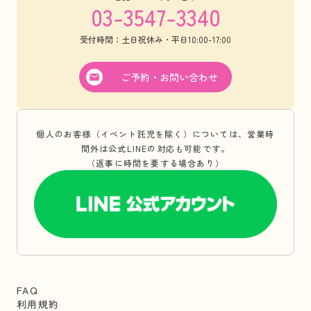
03-3547-3340
受付時間：土日祝休み・平日10:00-17:00
ご予約・お問い合わせ
個人のお客様（イベント託児を除く）については、営業時
間外は公式LINEの対応も可能です。
（返事に時間を要する場合あり）
FAQ
利用規約