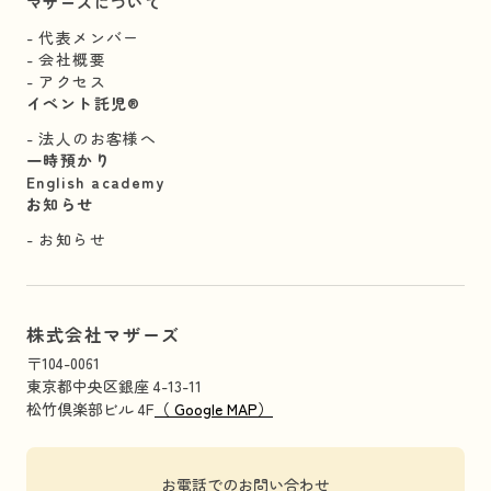
マザーズについて
代表メンバー
会社概要
アクセス
イベント託児®︎
法人のお客様へ
一時預かり
English academy
お知らせ
お知らせ
株式会社マザーズ
〒104-0061
東京都中央区銀座 4-13-11
松竹倶楽部ビル 4F
（ Google MAP）
お電話でのお問い合わせ