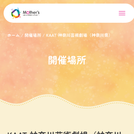
ホーム
開催場所
KAAT 神奈川芸術劇場（神奈川県）
開催場所