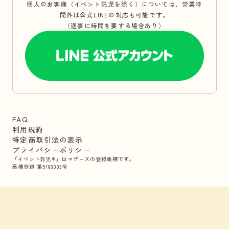
個人のお客様（イベント託児を除く）については、営業時
間外は公式LINEの対応も可能です。
（返事に時間を要する場合あり）
FAQ
利用規約
特定商取引法の表示
プライバシーポリシー
『イベント託児®』はマザーズの登録商標です。
商標登録 第5168303号