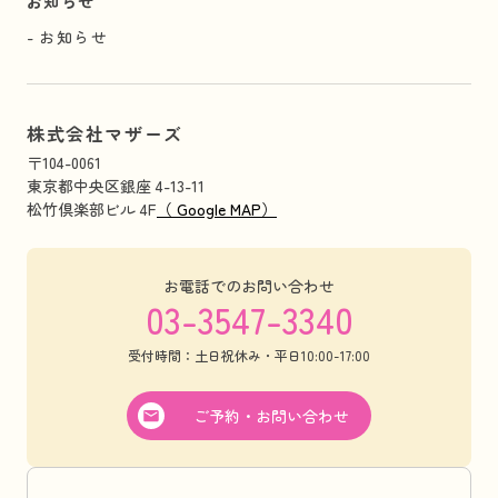
お知らせ
お知らせ
株式会社マザーズ
〒104-0061
東京都中央区銀座 4-13-11
松竹倶楽部ビル 4F
（ Google MAP）
お電話でのお問い合わせ
03-3547-3340
受付時間：土日祝休み・平日10:00-17:00
ご予約・お問い合わせ