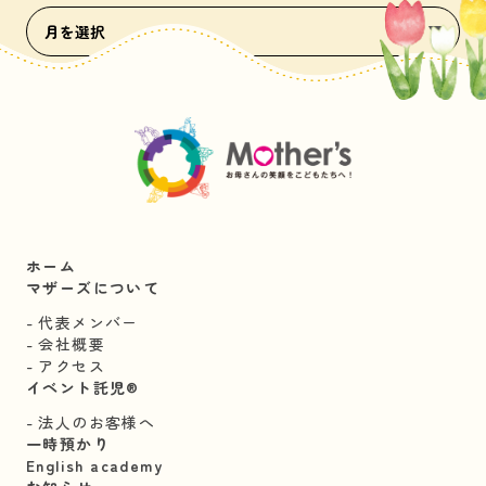
ホーム
マザーズについて
代表メンバー
会社概要
アクセス
イベント託児®︎
法人のお客様へ
一時預かり
English academy