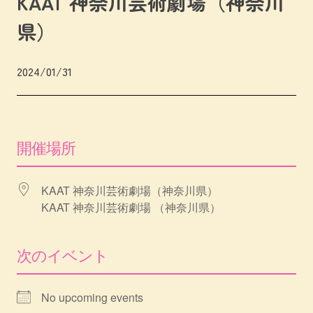
KAAT 神奈川芸術劇場（神奈川
県）
2024/01/31
開催場所
KAAT 神奈川芸術劇場（神奈川県）
KAAT 神奈川芸術劇場 （神奈川県）
次のイベント
No upcoming events