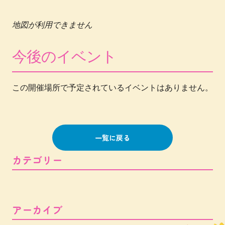
地図が利用できません
今後のイベント
この開催場所で予定されているイベントはありません。
一覧に戻る
カテゴリー
アーカイブ