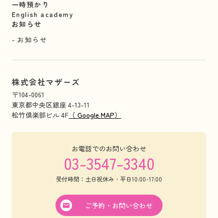
一時預かり
English academy
お知らせ
お知らせ
株式会社マザーズ
〒104-0061
東京都中央区銀座 4-13-11
松竹倶楽部ビル 4F
（ Google MAP）
お電話でのお問い合わせ
03-3547-3340
受付時間：土日祝休み・平日10:00-17:00
ご予約・お問い合わせ