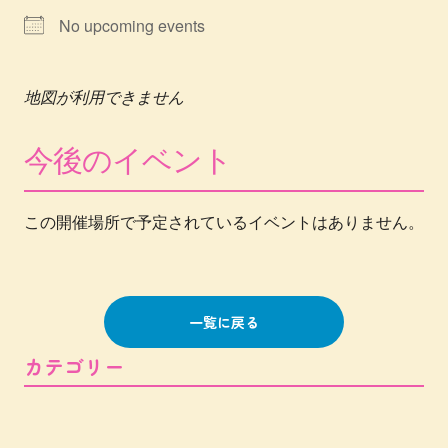
No upcoming events
地図が利用できません
今後のイベント
この開催場所で予定されているイベントはありません。
一覧に戻る
カテゴリー