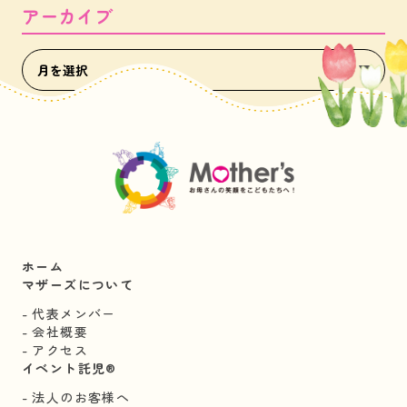
アーカイブ
ホーム
マザーズについて
代表メンバー
会社概要
アクセス
イベント託児®︎
法人のお客様へ