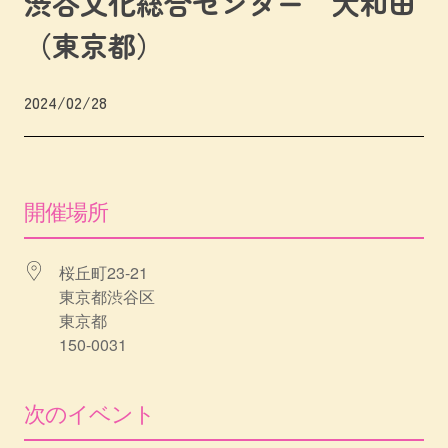
渋谷文化総合センター 大和田
（東京都）
2024/02/28
開催場所
桜丘町23-21
東京都渋谷区
東京都
150-0031
次のイベント