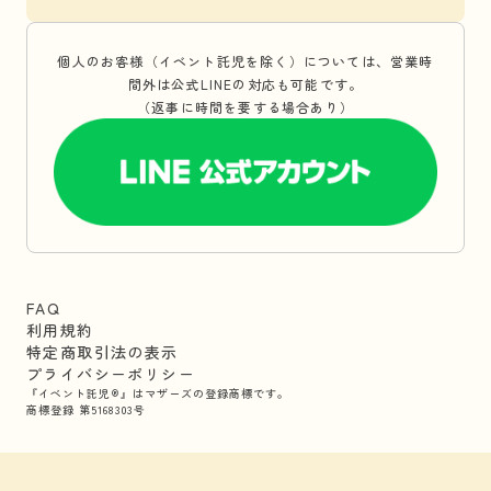
個人のお客様（イベント託児を除く）については、営業時
間外は公式LINEの対応も可能です。
（返事に時間を要する場合あり）
FAQ
利用規約
特定商取引法の表示
プライバシーポリシー
『イベント託児®』はマザーズの登録商標です。
商標登録 第5168303号