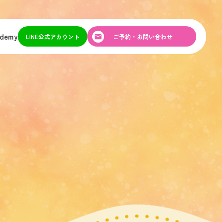
ademy
LINE公式アカウント
ご予約・お問い合わせ