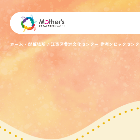
ホーム
開催場所
江東区豊洲文化センター 豊洲シビックセン