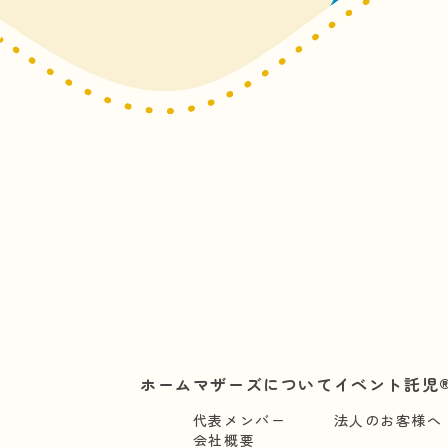
ホーム
マザーズについて
イベント託児®
代表メンバー
法人のお客様へ
会社概要