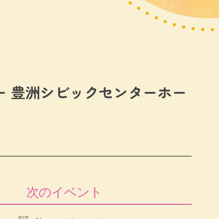
ー 豊洲シビックセンターホー
次のイベント