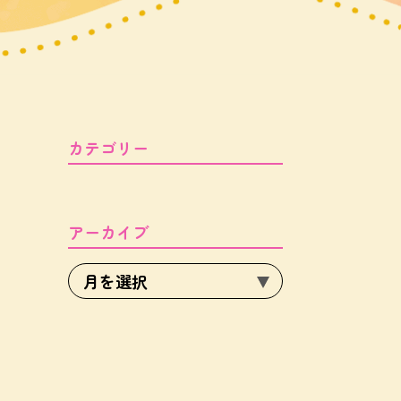
カテゴリー
アーカイブ