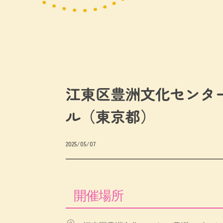
江東区豊洲文化センタ
ル（東京都）
2025/05/07
開催場所