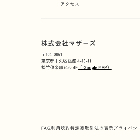
アクセス
株式会社マザーズ
〒104-0061
東京都中央区銀座 4-13-11
松竹倶楽部ビル 4F
（ Google MAP）
FAQ
利用規約
特定商取引法の表示
プライバシ