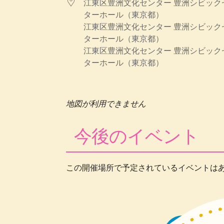
江東区豊洲文化センター 豊洲シビック
ターホール（東京都）
江東区豊洲文化センター 豊洲シビック
ターホール（東京都）
江東区豊洲文化センター 豊洲シビック
ターホール（東京都）
地図が利用できません
今後のイベント
この開催場所で予定されているイベントは