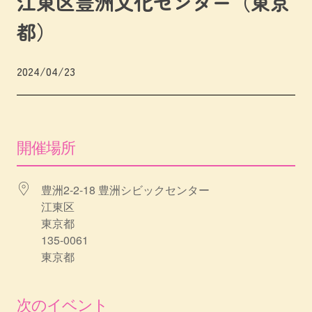
江東区豊洲文化センター（東京
都）
2024/04/23
開催場所
豊洲2-2-18 豊洲シビックセンター
江東区
東京都
135-0061
東京都
次のイベント