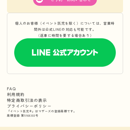
個人のお客様（イベント託児を除く）については、営業時
間外は公式LINEの対応も可能です。
（返事に時間を要する場合あり）
FAQ
利用規約
特定商取引法の表示
プライバシーポリシー
『イベント託児®』はマザーズの登録商標です。
商標登録 第5168303号