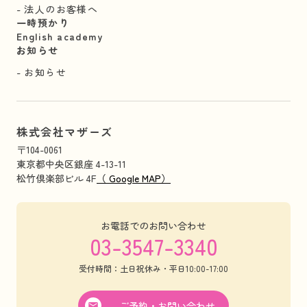
法人のお客様へ
一時預かり
English academy
お知らせ
お知らせ
株式会社マザーズ
〒104-0061
東京都中央区銀座 4-13-11
松竹倶楽部ビル 4F
（ Google MAP）
お電話でのお問い合わせ
03-3547-3340
受付時間：土日祝休み・平日10:00-17:00
ご予約・お問い合わせ