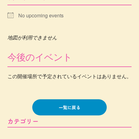
No upcoming events
地図が利用できません
今後のイベント
この開催場所で予定されているイベントはありません。
一覧に戻る
カテゴリー