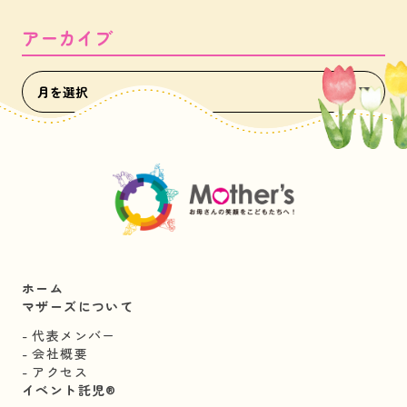
アーカイブ
ホーム
マザーズについて
代表メンバー
会社概要
アクセス
イベント託児®︎