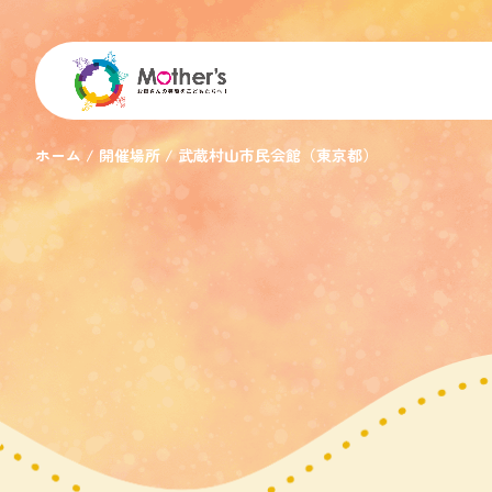
ホーム
開催場所
武蔵村山市民会館（東京都）