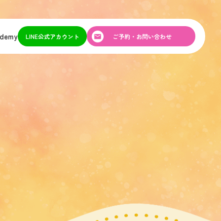
ademy
LINE公式アカウント
ご予約・お問い合わせ