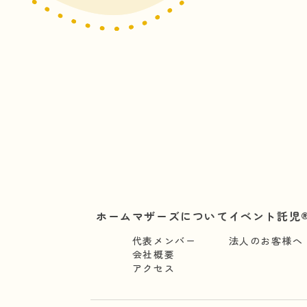
ホーム
マザーズについて
イベント託児®
代表メンバー
法人のお客様へ
会社概要
アクセス