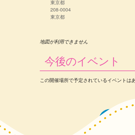
東京都
208-0004
東京都
地図が利用できません
今後のイベント
この開催場所で予定されているイベントは