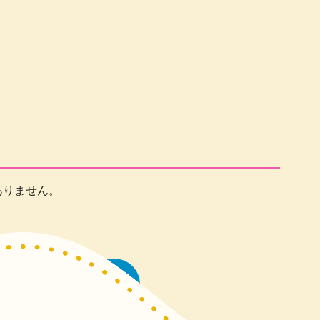
ありません。
一覧に戻る