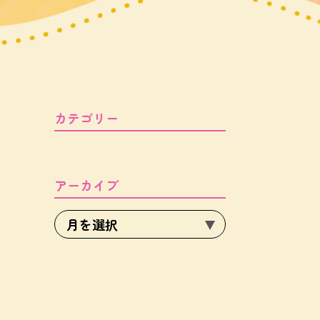
カテゴリー
アーカイブ