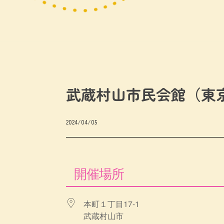
武蔵村山市民会館（東
2024/04/05
開催場所
本町１丁目17-1
武蔵村山市