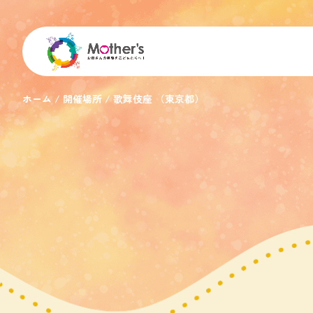
ホーム
開催場所
歌舞伎座 （東京都）