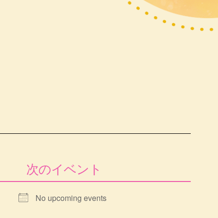
次のイベント
No upcoming events