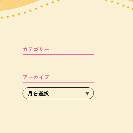
カテゴリー
アーカイブ