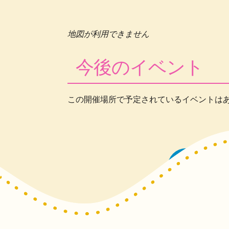
地図が利用できません
今後のイベント
この開催場所で予定されているイベントは