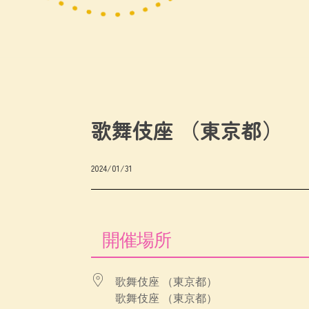
歌舞伎座 （東京都）
2024/01/31
開催場所
歌舞伎座 （東京都）
歌舞伎座 （東京都）