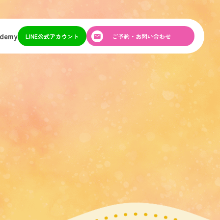
ademy
LINE公式アカウント
ご予約・お問い合わせ