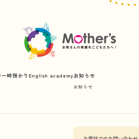
︎
一時預かり
English academy
お知らせ
お知らせ
お電話でのお問い合わせ