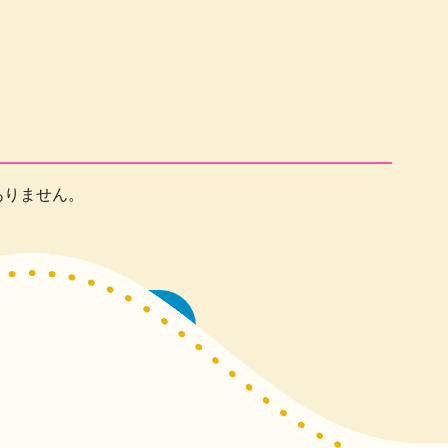
ありません。
一覧に戻る