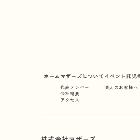
ホーム
マザーズについて
イベント託児®
代表メンバー
法人のお客様へ
会社概要
アクセス
株式会社マザーズ