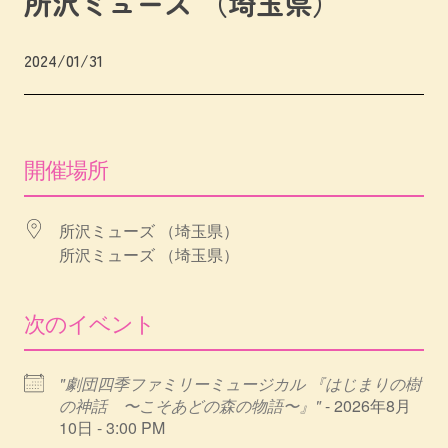
所沢ミューズ （埼玉県）
2024/01/31
開催場所
所沢ミューズ （埼玉県）
所沢ミューズ （埼玉県）
次のイベント
"劇団四季ファミリーミュージカル 『はじまりの樹
の神話 〜こそあどの森の物語〜』"
- 2026年8月
10日 - 3:00 PM