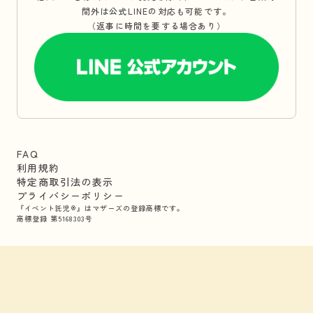
間外は公式LINEの対応も可能です。
（返事に時間を要する場合あり）
FAQ
利用規約
特定商取引法の表示
プライバシーポリシー
『イベント託児®』はマザーズの登録商標です。
商標登録 第5168303号