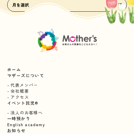
ホーム
マザーズについて
代表メンバー
会社概要
アクセス
イベント託児®︎
法人のお客様へ
一時預かり
English academy
お知らせ