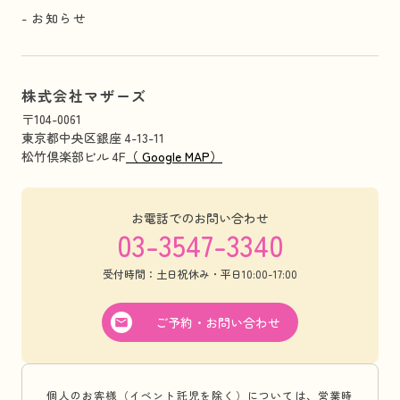
お知らせ
株式会社マザーズ
〒104-0061
東京都中央区銀座 4-13-11
松竹倶楽部ビル 4F
（ Google MAP）
お電話でのお問い合わせ
03-3547-3340
受付時間：土日祝休み・平日10:00-17:00
ご予約・お問い合わせ
個人のお客様（イベント託児を除く）については、営業時