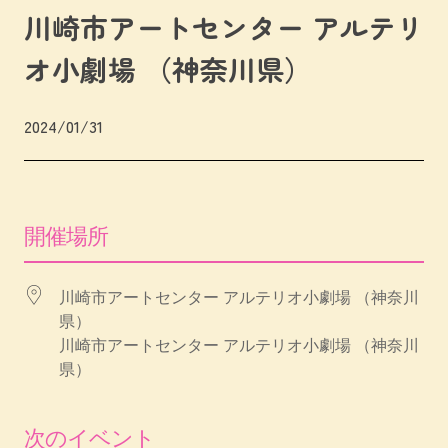
川崎市アートセンター アルテリ
オ小劇場 （神奈川県）
2024/01/31
開催場所
川崎市アートセンター アルテリオ小劇場 （神奈川
県）
川崎市アートセンター アルテリオ小劇場 （神奈川
県）
次のイベント