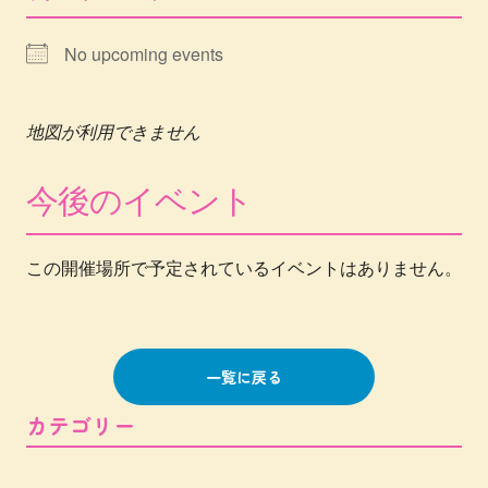
No upcoming events
地図が利用できません
今後のイベント
この開催場所で予定されているイベントはありません。
一覧に戻る
カテゴリー