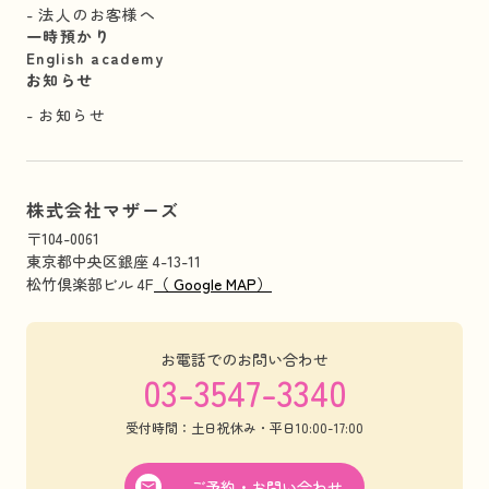
法人のお客様へ
一時預かり
English academy
お知らせ
お知らせ
株式会社マザーズ
〒104-0061
東京都中央区銀座 4-13-11
松竹倶楽部ビル 4F
（ Google MAP）
お電話でのお問い合わせ
03-3547-3340
受付時間：土日祝休み・平日10:00-17:00
ご予約・お問い合わせ