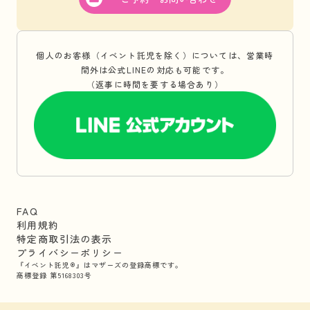
個人のお客様（イベント託児を除く）については、営業時
間外は公式LINEの対応も可能です。
（返事に時間を要する場合あり）
FAQ
利用規約
特定商取引法の表示
プライバシーポリシー
『イベント託児®』はマザーズの登録商標です。
商標登録 第5168303号