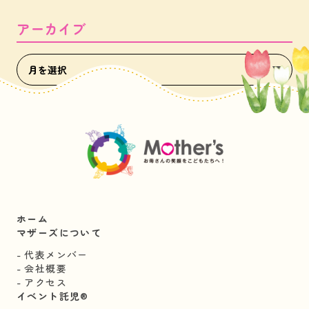
アーカイブ
ホーム
マザーズについて
代表メンバー
会社概要
アクセス
イベント託児®︎