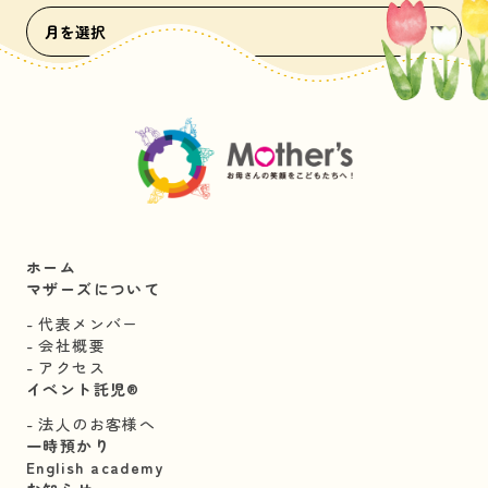
ホーム
マザーズについて
代表メンバー
会社概要
アクセス
イベント託児®︎
法人のお客様へ
一時預かり
English academy