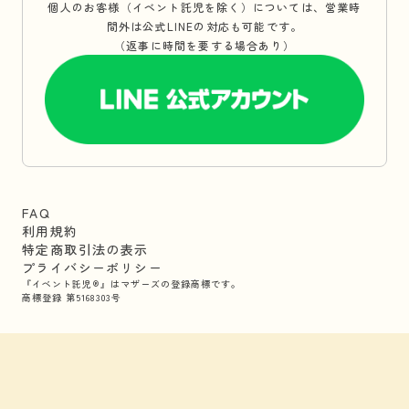
個人のお客様（イベント託児を除く）については、営業時
間外は公式LINEの対応も可能です。
（返事に時間を要する場合あり）
FAQ
利用規約
特定商取引法の表示
プライバシーポリシー
『イベント託児®』はマザーズの登録商標です。
商標登録 第5168303号