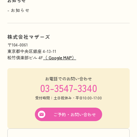
お知らせ
お知らせ
株式会社マザーズ
〒104-0061
東京都中央区銀座 4-13-11
松竹倶楽部ビル 4F
（ Google MAP）
お電話でのお問い合わせ
03-3547-3340
受付時間：土日祝休み・平日10:00-17:00
ご予約・お問い合わせ