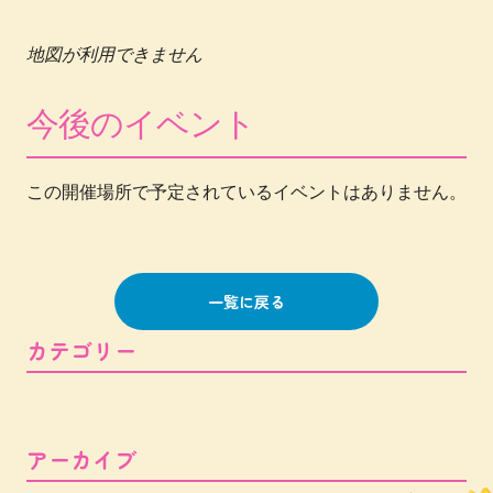
地図が利用できません
今後のイベント
この開催場所で予定されているイベントはありません。
一覧に戻る
カテゴリー
アーカイブ