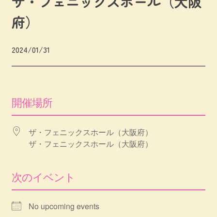
ザ・フェニックスホール（大阪
府）
2024/01/31
開催場所
ザ・フェニックスホール（大阪府）
ザ・フェニックスホール（大阪府）
次のイベント
No upcoming events