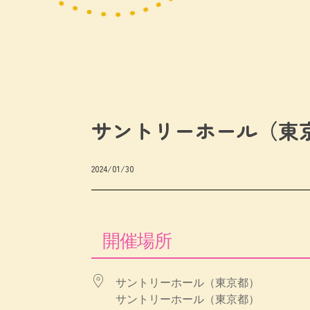
サントリーホール（東
2024/01/30
開催場所
サントリーホール（東京都）
サントリーホール（東京都）