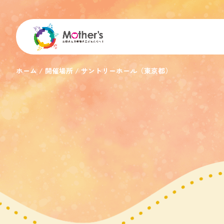
ホーム
開催場所
サントリーホール（東京都）