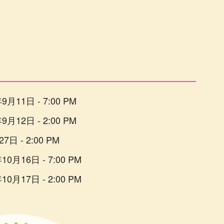
年9月11日 - 7:00 PM
年9月12日 - 2:00 PM
7日 - 2:00 PM
年10月16日 - 7:00 PM
年10月17日 - 2:00 PM