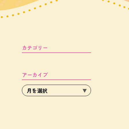
カテゴリー
アーカイブ