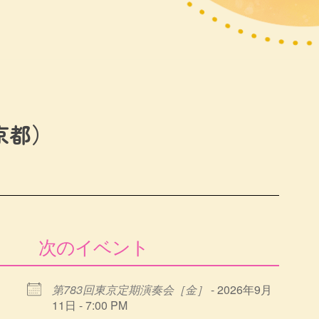
京都）
次のイベント
第783回東京定期演奏会［金］
- 2026年9月
11日 - 7:00 PM