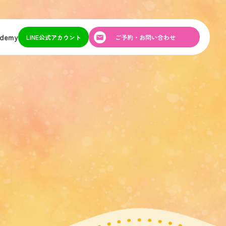
ademy
LINE公式アカウント
ご予約・お問い合わせ