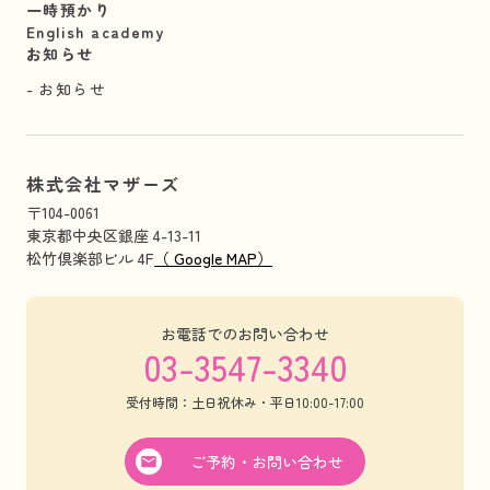
一時預かり
English academy
お知らせ
お知らせ
株式会社マザーズ
〒104-0061
東京都中央区銀座 4-13-11
松竹倶楽部ビル 4F
（ Google MAP）
お電話でのお問い合わせ
03-3547-3340
受付時間：土日祝休み・平日10:00-17:00
ご予約・お問い合わせ