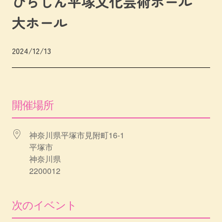
ひらしん平塚文化芸術ホール
大ホール
2024/12/13
開催場所
神奈川県平塚市見附町16-1
平塚市
神奈川県
2200012
次のイベント