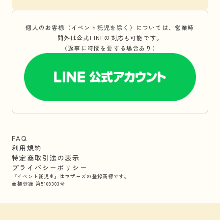
個人のお客様（イベント託児を除く）については、営業時
間外は公式LINEの対応も可能です。
（返事に時間を要する場合あり）
FAQ
利用規約
特定商取引法の表示
プライバシーポリシー
『イベント託児®』はマザーズの登録商標です。
商標登録 第5168303号