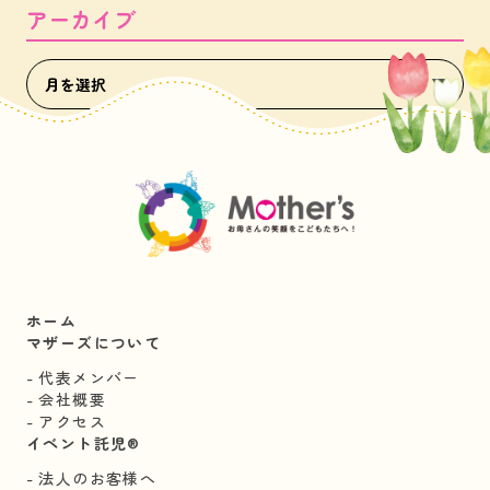
アーカイブ
ホーム
マザーズについて
代表メンバー
会社概要
アクセス
イベント託児®︎
法人のお客様へ