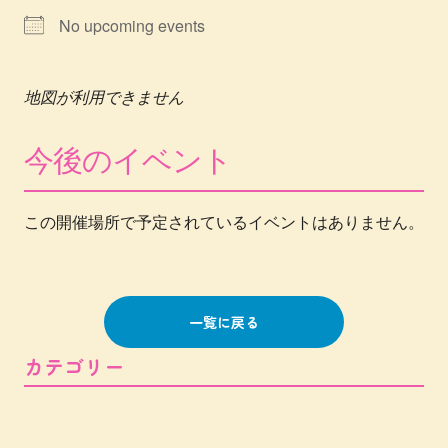
No upcoming events
地図が利用できません
今後のイベント
この開催場所で予定されているイベントはありません。
一覧に戻る
カテゴリー