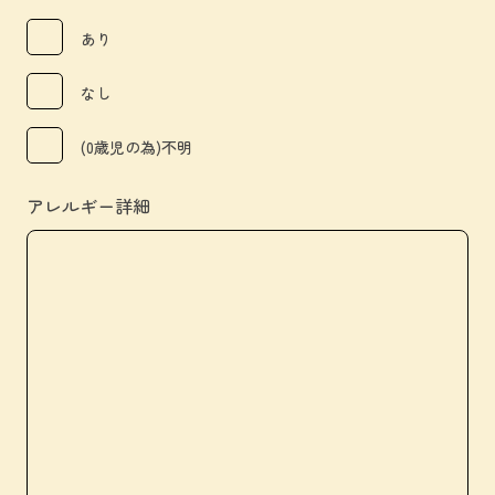
あり
なし
(0歳児の為)不明
アレルギー詳細