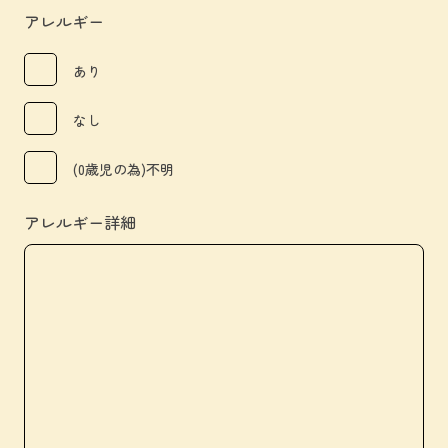
アレルギー
あり
なし
(0歳児の為)不明
アレルギー詳細