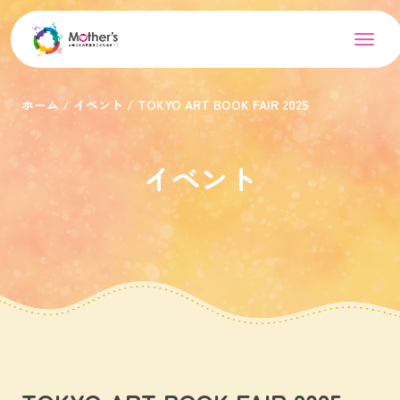
ホーム
イベント
TOKYO ART BOOK FAIR 2025
イベント