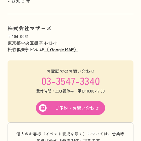
お知らせ
株式会社マザーズ
〒104-0061
東京都中央区銀座 4-13-11
松竹倶楽部ビル 4F
（ Google MAP）
お電話でのお問い合わせ
03-3547-3340
受付時間：土日祝休み・平日10:00-17:00
ご予約・お問い合わせ
個人のお客様（イベント託児を除く）については、営業時
間外は公式LINEの対応も可能です。