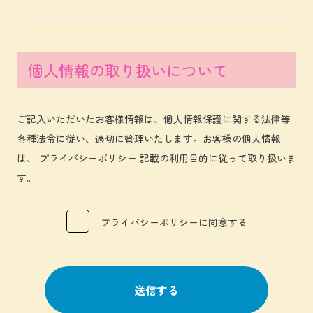
個人情報の取り扱いについて
ご記入いただいたお客様情報は、個人情報保護に関する法律等
各種法令に従い、適切に管理いたします。お客様の個人情報
は、
プライバシーポリシー
記載の利用目的に従って取り扱いま
す。
プライバシーポリシーに同意する