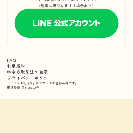
（返事に時間を要する場合あり）
FAQ
利用規約
特定商取引法の表示
プライバシーポリシー
『イベント託児®』はマザーズの登録商標です。
商標登録 第5168303号