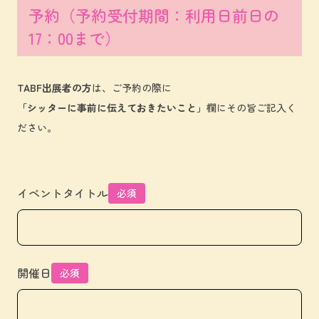
予約（予約受付期間：利用日前日の
17：00まで）
TABF出展者の方
は、ご予約の際に
「シッターに事前に伝えておきたいこと」
欄にその旨ご記入く
ださい。
イベントタイトル
必須
開催日
必須