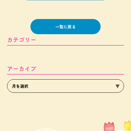
一覧に戻る
カテゴリー
アーカイブ