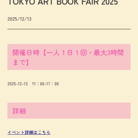
TOKYO ART BOOK FAIR 2025
2025/12/13
開催日時【一人１日１回・最大3時間
まで】
2025-12-13 11：00-17：00
詳細
イベント詳細はこちら