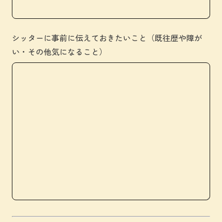
シッターに事前に伝えておきたいこと（既往歴や障が
い・その他気になること）