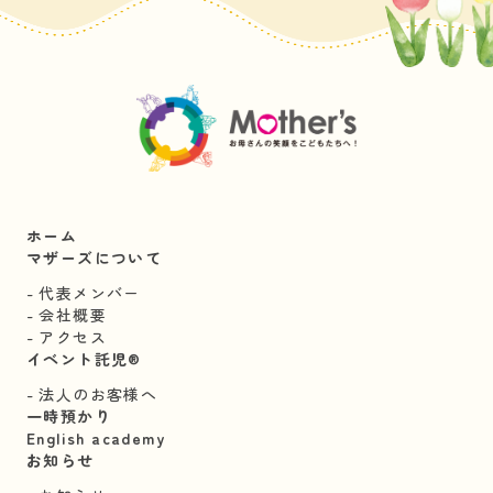
ホーム
マザーズについて
代表メンバー
会社概要
アクセス
イベント託児®︎
法人のお客様へ
一時預かり
English academy
お知らせ