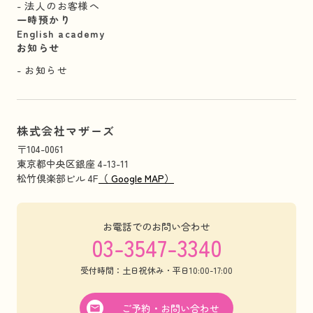
法人のお客様へ
一時預かり
English academy
お知らせ
お知らせ
株式会社マザーズ
〒104-0061
東京都中央区銀座 4-13-11
松竹倶楽部ビル 4F
（ Google MAP）
お電話でのお問い合わせ
03-3547-3340
受付時間：土日祝休み・平日10:00-17:00
ご予約・お問い合わせ