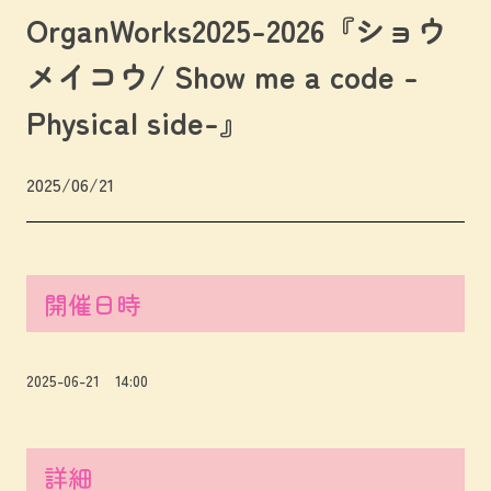
OrganWorks2025-2026『ショウ
メイコウ/ Show me a code -
Physical side-』
2025/06/21
開催日時
2025-06-21 14:00
詳細