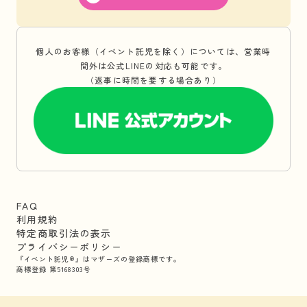
個人のお客様（イベント託児を除く）については、営業時
間外は公式LINEの対応も可能です。
（返事に時間を要する場合あり）
FAQ
利用規約
特定商取引法の表示
プライバシーポリシー
『イベント託児®』はマザーズの登録商標です。
商標登録 第5168303号