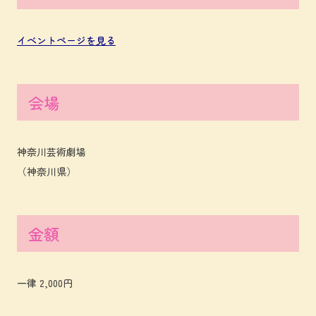
イベントページを見る
会場
神奈川芸術劇場
（神奈川県）
金額
一律 2,000円