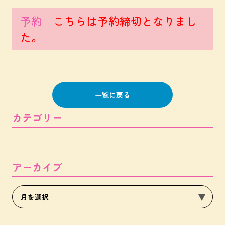
予約
こちらは予約締切となりまし
た。
一覧に戻る
カテゴリー
アーカイブ