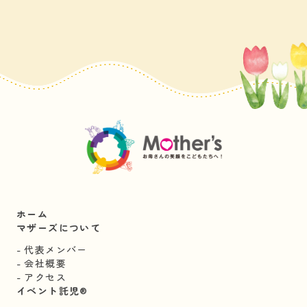
ホーム
マザーズについて
代表メンバー
会社概要
アクセス
イベント託児®︎