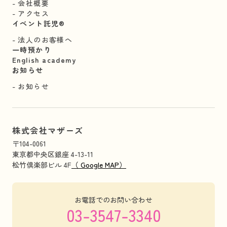
会社概要
アクセス
イベント託児®︎
法人のお客様へ
一時預かり
English academy
お知らせ
お知らせ
株式会社マザーズ
〒104-0061
東京都中央区銀座 4-13-11
松竹倶楽部ビル 4F
（ Google MAP）
お電話でのお問い合わせ
03-3547-3340