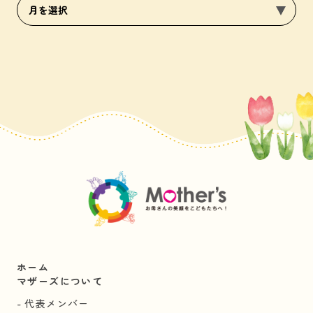
ホーム
マザーズについて
代表メンバー