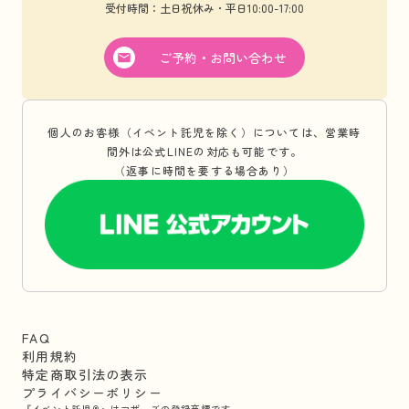
受付時間：土日祝休み・平日10:00-17:00
ご予約・お問い合わせ
個人のお客様（イベント託児を除く）については、営業時
間外は公式LINEの対応も可能です。
（返事に時間を要する場合あり）
FAQ
利用規約
特定商取引法の表示
プライバシーポリシー
『イベント託児®』はマザーズの登録商標です。