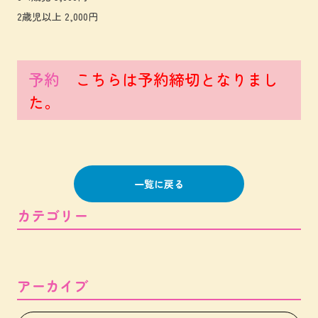
2歳児以上 2,000円
予約
こちらは予約締切となりまし
た。
一覧に戻る
カテゴリー
アーカイブ