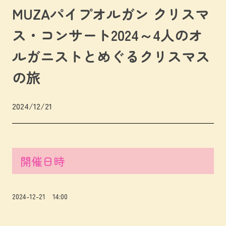
MUZAパイプオルガン クリスマ
ス・コンサート2024～4人のオ
ルガニストとめぐるクリスマス
の旅
2024/12/21
開催日時
2024-12-21 14:00