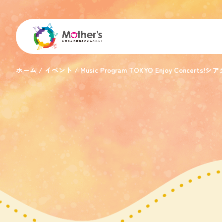
ホーム
イベント
Music Program TOKYO Enjoy Co