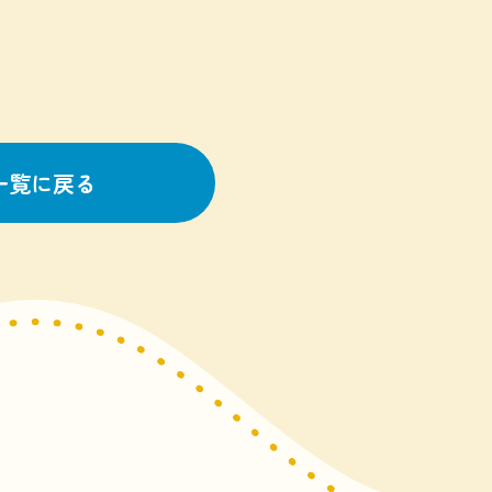
一覧に戻る