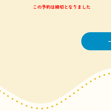
この予約は締切となりました