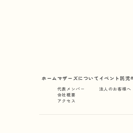
ホーム
マザーズについて
イベント託児®
代表メンバー
法人のお客様へ
会社概要
アクセス