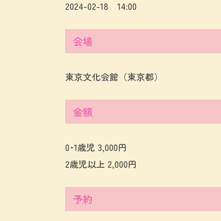
2024-02-18 14:00
会場
東京文化会館（東京都）
金額
0･1歳児 3,000円
2歳児以上 2,000円
予約