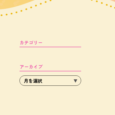
カテゴリー
アーカイブ