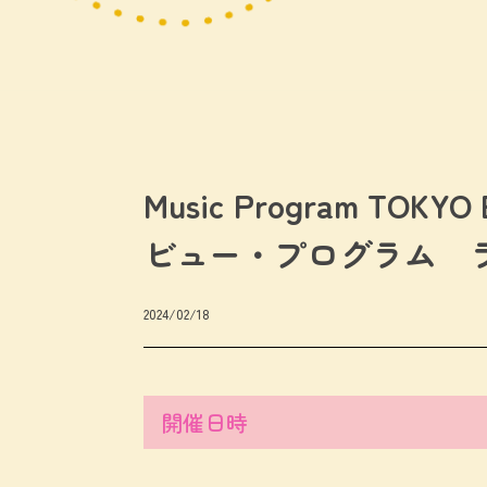
Music Program TOKY
ビュー・プログラム 
2024/02/18
開催日時