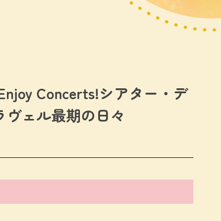
O Enjoy Concerts!シアター・デ
ラヴェル最期の日々