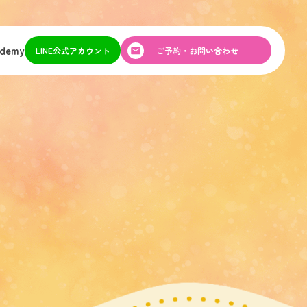
ademy
LINE公式アカウント
ご予約・お問い合わせ