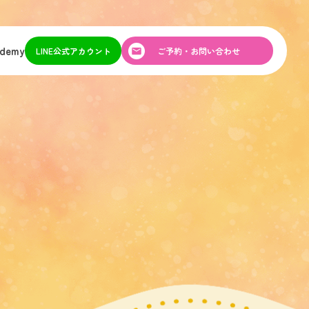
ademy
LINE公式アカウント
ご予約・お問い合わせ