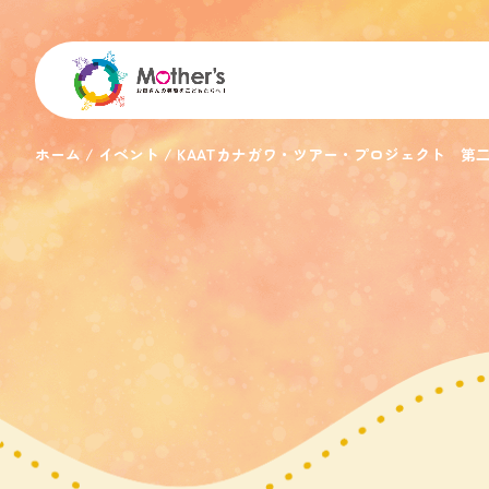
ホーム
イベント
KAATカナガワ・ツアー・プロジェクト 第