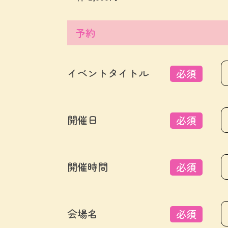
予約
イベントタイトル
必須
開催日
必須
開催時間
必須
会場名
必須