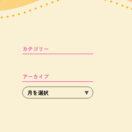
カテゴリー
アーカイブ