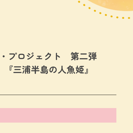
ー・プロジェクト 第二弾
』『三浦半島の人魚姫』