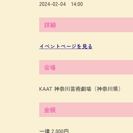
2024-02-04 14:00
詳細
イベントページを見る
会場
KAAT 神奈川芸術劇場（神奈川県）
金額
一律 2,000円