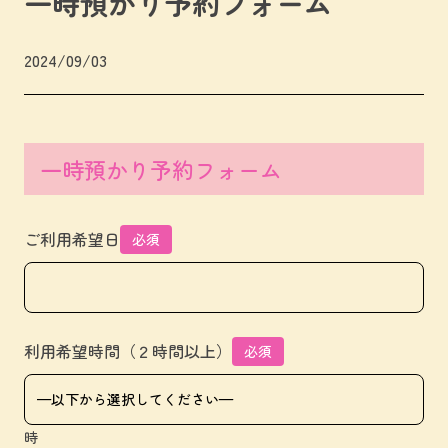
一時預かり予約フォーム
2024/09/03
一時預かり予約フォーム
ご利用希望日
必須
利用希望時間（２時間以上）
必須
時