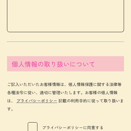
個人情報の取り扱いについて
ご記入いただいたお客様情報は、個人情報保護に関する法律等
各種法令に従い、適切に管理いたします。お客様の個人情報
は、
プライバシーポリシー
記載の利用目的に従って取り扱いま
す。
プライバシーポリシーに同意する