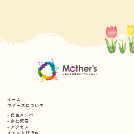
ホーム
マザーズについて
代表メンバー
会社概要
アクセス
イベント託児®︎