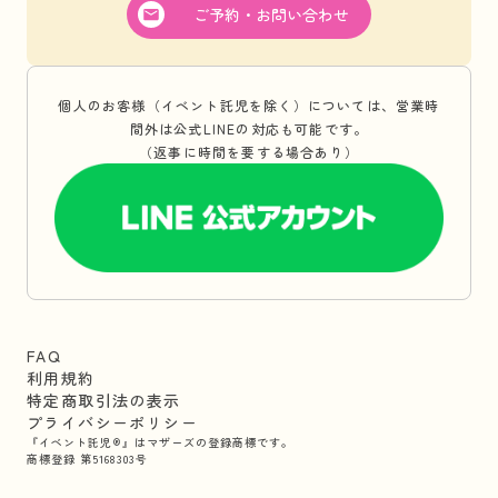
ご予約・お問い合わせ
個人のお客様（イベント託児を除く）については、営業時
間外は公式LINEの対応も可能です。
（返事に時間を要する場合あり）
FAQ
利用規約
特定商取引法の表示
プライバシーポリシー
『イベント託児®』はマザーズの登録商標です。
商標登録 第5168303号