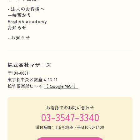
法人のお客様へ
一時預かり
English academy
お知らせ
お知らせ
株式会社マザーズ
〒104-0061
東京都中央区銀座 4-13-11
松竹倶楽部ビル 4F
（ Google MAP）
お電話でのお問い合わせ
03-3547-3340
受付時間：土日祝休み・平日10:00-17:00