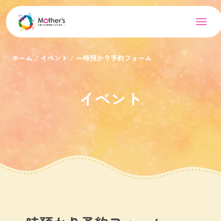
ホーム
イベント
一時預かり予約フォーム
イベント