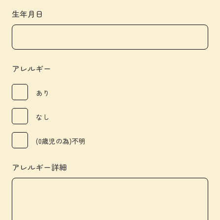
生年月日
アレルギー
あり
なし
(0歳児の為)不明
アレルギー詳細