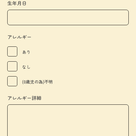
生年月日
アレルギー
あり
なし
(0歳児の為)不明
アレルギー詳細