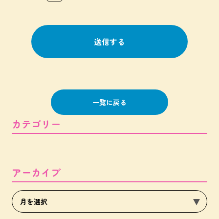
一覧に戻る
カテゴリー
アーカイブ