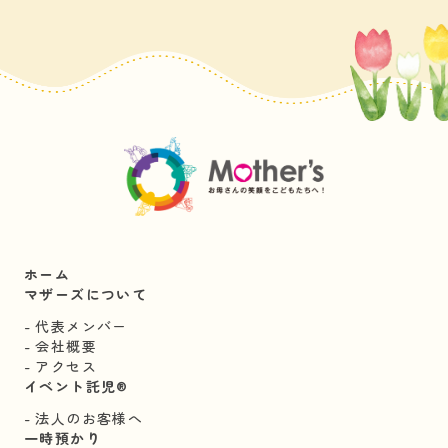
ホーム
マザーズについて
代表メンバー
会社概要
アクセス
イベント託児®︎
法人のお客様へ
一時預かり