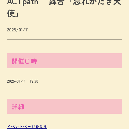
ACTpath 舞台「忘れがたき天
使」
2025/01/11
開催日時
2025-01-11 12:30
詳細
イベントページを見る