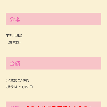
会場
王子小劇場
（東京都）
金額
0･1歳児 2,100円
2歳児以上 1,050円