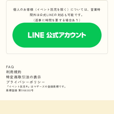
個人のお客様（イベント託児を除く）については、営業時
間外は公式LINEの対応も可能です。
（返事に時間を要する場合あり）
FAQ
利用規約
特定商取引法の表示
プライバシーポリシー
『イベント託児®』はマザーズの登録商標です。
商標登録 第5168303号