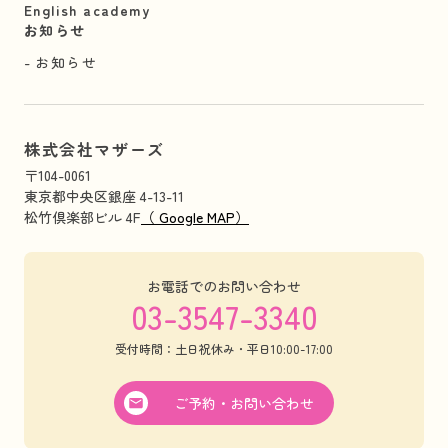
English academy
お知らせ
お知らせ
株式会社マザーズ
〒104-0061
東京都中央区銀座 4-13-11
松竹倶楽部ビル 4F
（ Google MAP）
お電話でのお問い合わせ
03-3547-3340
受付時間：土日祝休み・平日10:00-17:00
ご予約・お問い合わせ