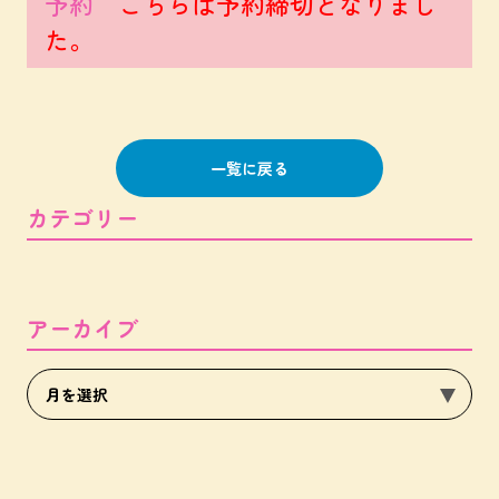
予約
こちらは予約締切となりまし
た。
一覧に戻る
カテゴリー
アーカイブ