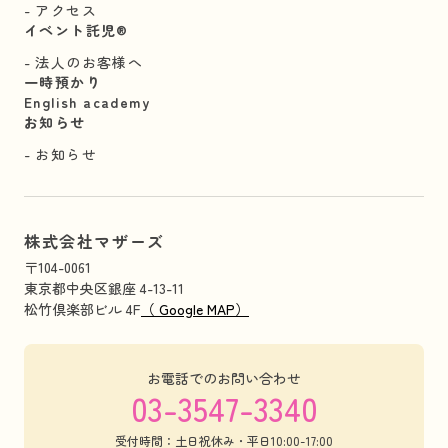
アクセス
イベント託児®︎
法人のお客様へ
一時預かり
English academy
お知らせ
お知らせ
株式会社マザーズ
〒104-0061
東京都中央区銀座 4-13-11
松竹倶楽部ビル 4F
（ Google MAP）
お電話でのお問い合わせ
03-3547-3340
受付時間：土日祝休み・平日10:00-17:00