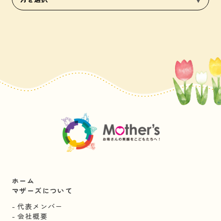
ホーム
マザーズについて
代表メンバー
会社概要