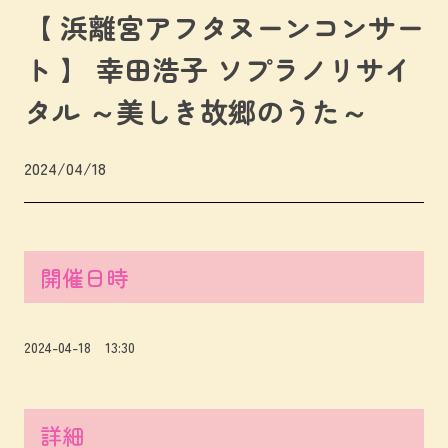
【 浜離宮アフタヌーンコンサー
ト 】 幸田浩子 ソプラノリサイ
タル ～美しき故郷のうた～
2024/04/18
開催日時
2024-04-18 13:30
詳細