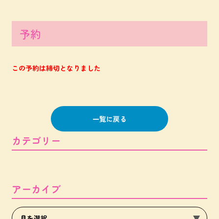
予約
この予約は締切となりました
一覧に戻る
カテゴリー
アーカイブ