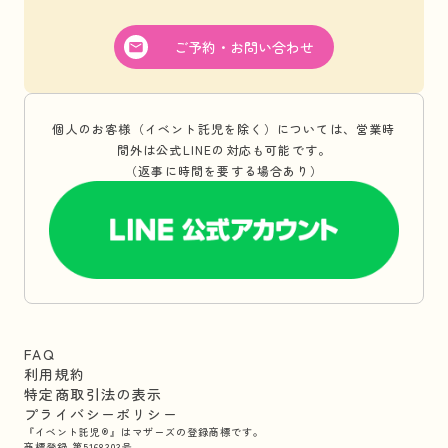
ご予約・お問い合わせ
個人のお客様（イベント託児を除く）については、営業時
間外は公式LINEの対応も可能です。
（返事に時間を要する場合あり）
FAQ
利用規約
特定商取引法の表示
プライバシーポリシー
『イベント託児®』はマザーズの登録商標です。
商標登録 第5168303号