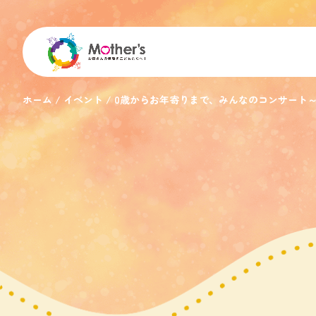
ホーム
イベント
0歳からお年寄りまで、みんなのコンサート～