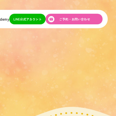
ademy
LINE公式アカウント
ご予約・お問い合わせ