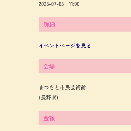
2025-07-05 11:00
詳細
イベントページを見る
会場
まつもと市民芸術館
(長野県)
金額