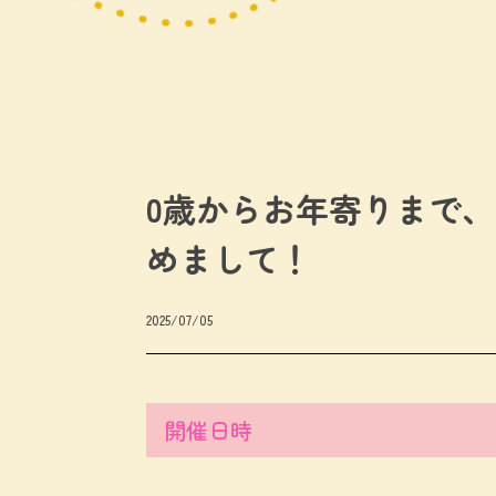
0歳からお年寄りまで、
めまして！
2025/07/05
開催日時