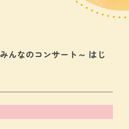
みんなのコンサート～ はじ