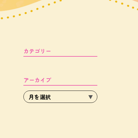
カテゴリー
アーカイブ