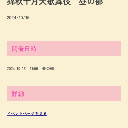
錦秋十月大歌舞伎 昼の部
2024/10/16
開催日時
2024-10-16 11:00 昼の部
詳細
イベントページを見る