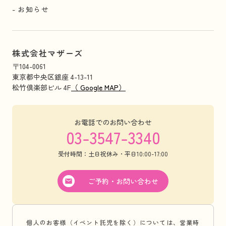
お知らせ
株式会社マザーズ
〒104-0061
東京都中央区銀座 4-13-11
松竹倶楽部ビル 4F
（ Google MAP）
お電話でのお問い合わせ
03-3547-3340
受付時間：土日祝休み・平日10:00-17:00
ご予約・お問い合わせ
個人のお客様（イベント託児を除く）については、営業時