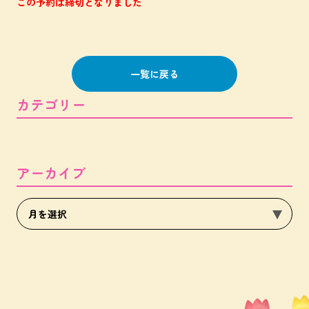
この予約は締切となりました
一覧に戻る
カテゴリー
アーカイブ