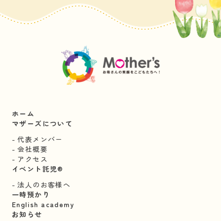
ホーム
マザーズについて
代表メンバー
会社概要
アクセス
イベント託児®︎
法人のお客様へ
一時預かり
English academy
お知らせ