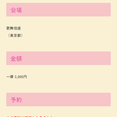
会場
歌舞伎座
（東京都）
金額
一律 3,000円
予約