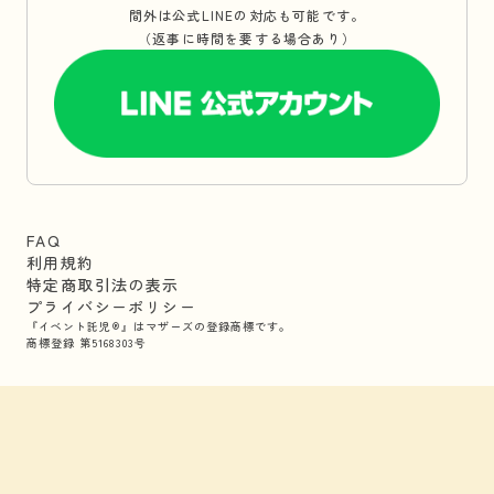
間外は公式LINEの対応も可能です。
（返事に時間を要する場合あり）
FAQ
利用規約
特定商取引法の表示
プライバシーポリシー
『イベント託児®』はマザーズの登録商標です。
商標登録 第5168303号