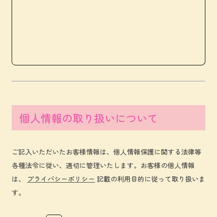
個人情報の取り扱いについて
ご記入いただいたお客様情報は、個人情報保護に関する法律等
各種法令に従い、適切に管理いたします。お客様の個人情報
は、
プライバシーポリシー
記載の利用目的に従って取り扱いま
す。