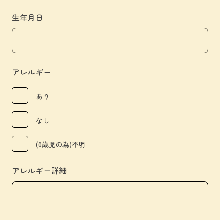
生年月日
アレルギー
あり
なし
(0歳児の為)不明
アレルギー詳細