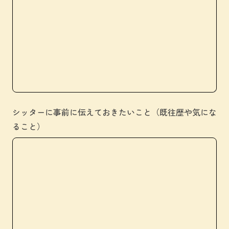
シッターに事前に伝えておきたいこと（既往歴や気にな
ること）