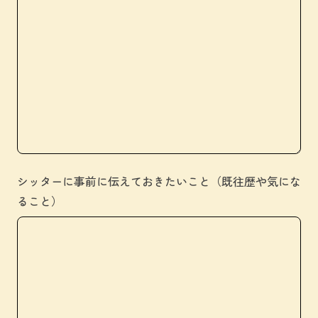
シッターに事前に伝えておきたいこと（既往歴や気にな
ること）