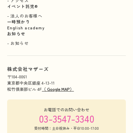
アクセス
イベント託児®︎
法人のお客様へ
一時預かり
English academy
お知らせ
お知らせ
株式会社マザーズ
〒104-0061
東京都中央区銀座 4-13-11
松竹倶楽部ビル 4F
（ Google MAP）
お電話でのお問い合わせ
03-3547-3340
受付時間：土日祝休み・平日10:00-17:00