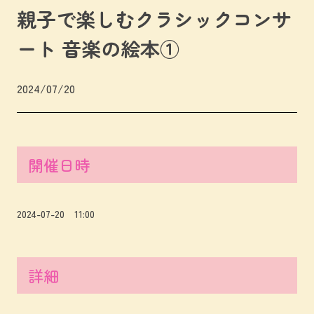
親子で楽しむクラシックコンサ
ート 音楽の絵本①
2024/07/20
開催日時
2024-07-20 11:00
詳細