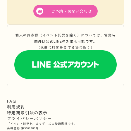
ご予約・お問い合わせ
個人のお客様（イベント託児を除く）については、営業時
間外は公式LINEの対応も可能です。
（返事に時間を要する場合あり）
FAQ
利用規約
特定商取引法の表示
プライバシーポリシー
『イベント託児®』はマザーズの登録商標です。
商標登録 第5168303号