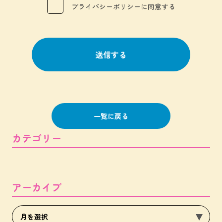
プライバシーポリシーに同意する
一覧に戻る
カテゴリー
アーカイブ