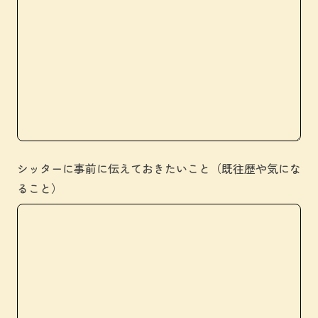
シッターに事前に伝えておきたいこと（既往歴や気にな
ること）