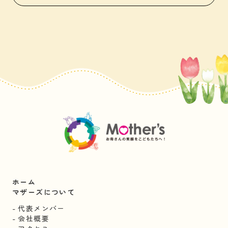
ホーム
マザーズについて
代表メンバー
会社概要