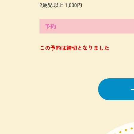
2歳児以上 1,000円
予約
この予約は締切となりました