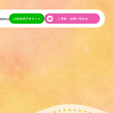
ademy
LINE公式アカウント
ご予約・お問い合わせ