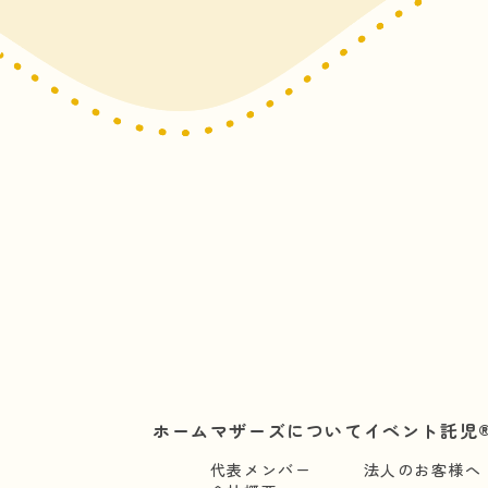
ホーム
マザーズについて
イベント託児®
代表メンバー
法人のお客様へ