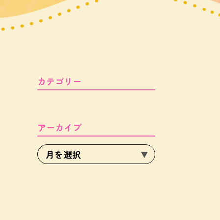
カテゴリー
アーカイブ