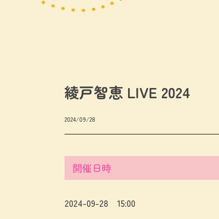
綾戸智恵 LIVE 2024
2024/09/28
開催日時
2024-09-28 15:00