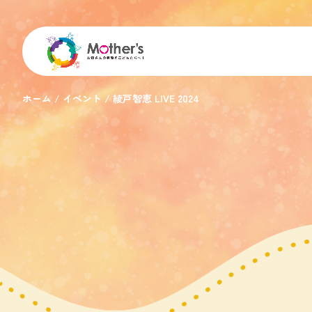
ホーム
イベント
綾戸智恵 LIVE 2024