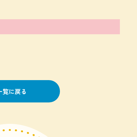
一覧に戻る