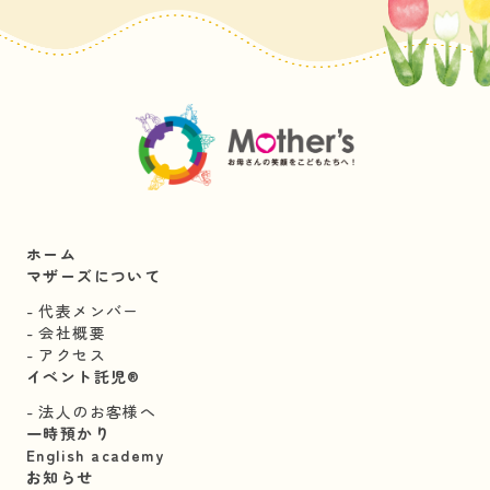
ホーム
マザーズについて
代表メンバー
会社概要
アクセス
イベント託児®︎
法人のお客様へ
一時預かり
English academy
お知らせ