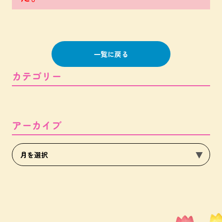
一覧に戻る
カテゴリー
アーカイブ