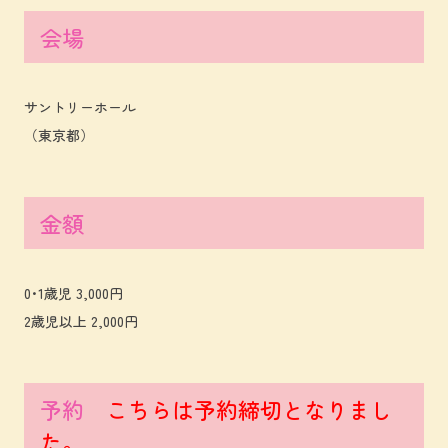
会場
サントリーホール
（東京都）
金額
0･1歳児 3,000円
2歳児以上 2,000円
予約
こちらは予約締切となりまし
た。