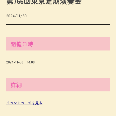
第766回東京定期演奏会
2024/11/30
開催日時
2024-11-30 14:00
詳細
イベントページを見る