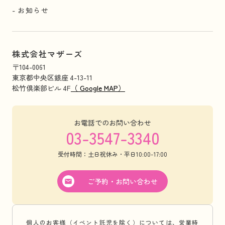
お知らせ
株式会社マザーズ
〒104-0061
東京都中央区銀座 4-13-11
松竹倶楽部ビル 4F
（ Google MAP）
お電話でのお問い合わせ
03-3547-3340
受付時間：土日祝休み・平日10:00-17:00
ご予約・お問い合わせ
個人のお客様（イベント託児を除く）については、営業時