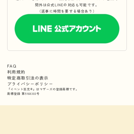
間外は公式LINEの対応も可能です。
（返事に時間を要する場合あり）
FAQ
利用規約
特定商取引法の表示
プライバシーポリシー
『イベント託児®』はマザーズの登録商標です。
商標登録 第5168303号