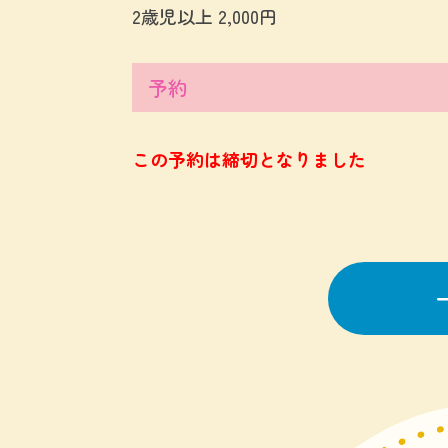
2歳児以上 2,000円
予約
この予約は締切となりました