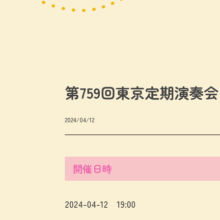
第759回東京定期演奏会
2024/04/12
開催日時
2024-04-12 19:00