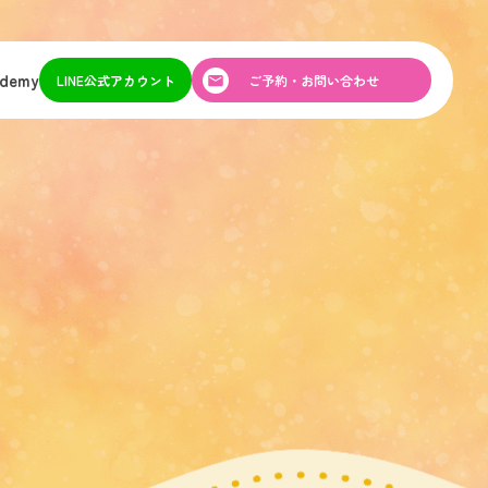
ademy
LINE公式アカウント
ご予約・お問い合わせ