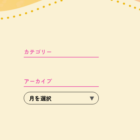
カテゴリー
アーカイブ