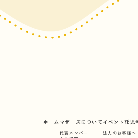
ホーム
マザーズについて
イベント託児®
代表メンバー
法人のお客様へ