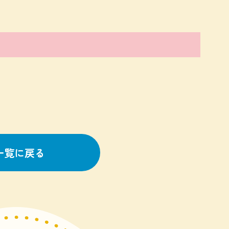
一覧に戻る