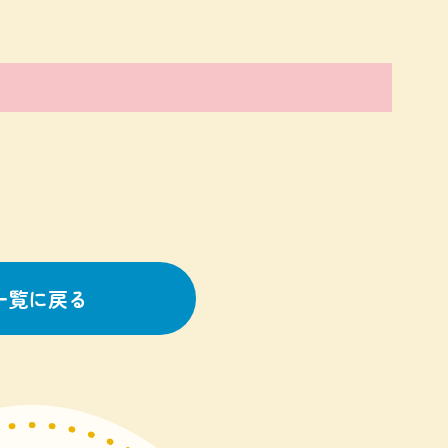
一覧に戻る