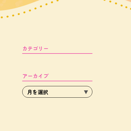
カテゴリー
アーカイブ