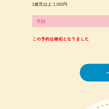
2歳児以上 2,000円
予約
この予約は締切となりました