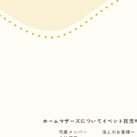
ホーム
マザーズについて
イベント託児®
代表メンバー
法人のお客様へ