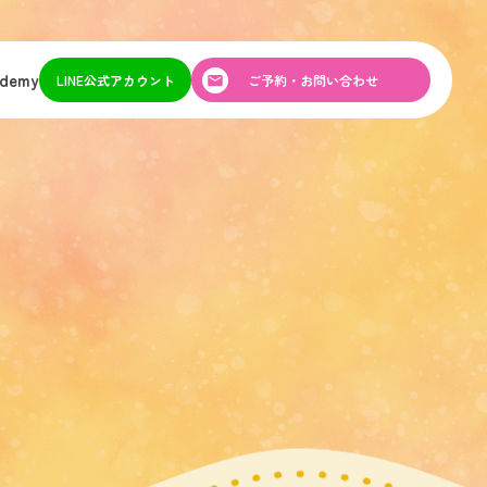
ademy
LINE公式アカウント
ご予約・お問い合わせ