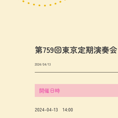
第759回東京定期演奏会
2024/04/13
開催日時
2024-04-13 14:00