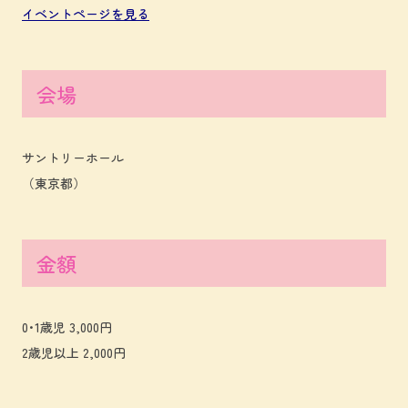
イベントページを見る
会場
サントリーホール
（東京都）
金額
0･1歳児 3,000円
2歳児以上 2,000円