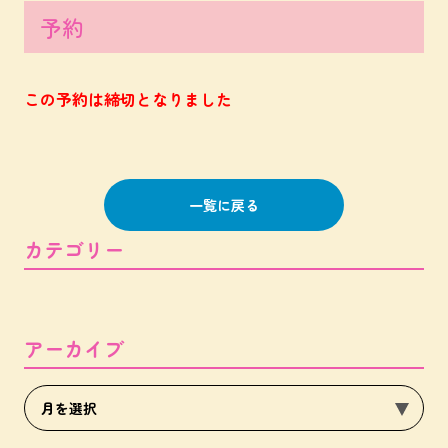
予約
この予約は締切となりました
一覧に戻る
カテゴリー
アーカイブ