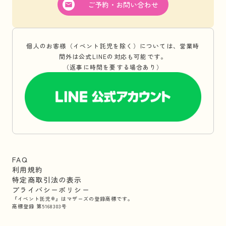
ご予約・お問い合わせ
個人のお客様（イベント託児を除く）については、営業時
間外は公式LINEの対応も可能です。
（返事に時間を要する場合あり）
FAQ
利用規約
特定商取引法の表示
プライバシーポリシー
『イベント託児®』はマザーズの登録商標です。
商標登録 第5168303号