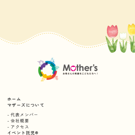
ホーム
マザーズについて
代表メンバー
会社概要
アクセス
イベント託児®︎