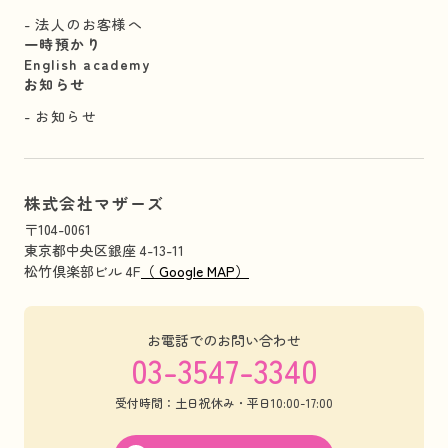
法人のお客様へ
一時預かり
English academy
お知らせ
お知らせ
株式会社マザーズ
〒104-0061
東京都中央区銀座 4-13-11
松竹倶楽部ビル 4F
（ Google MAP）
お電話でのお問い合わせ
03-3547-3340
受付時間：土日祝休み・平日10:00-17:00