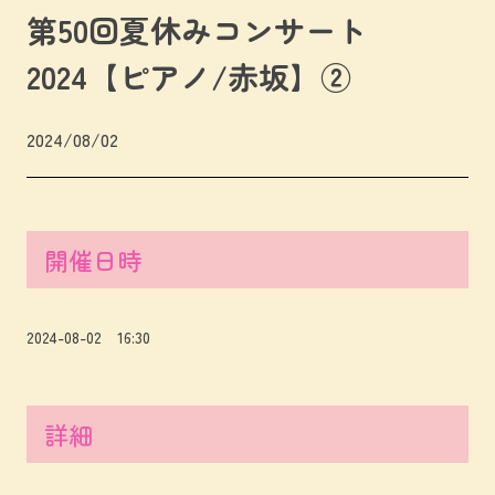
第50回夏休みコンサート
2024【ピアノ/赤坂】②
2024/08/02
開催日時
2024-08-02 16:30
詳細