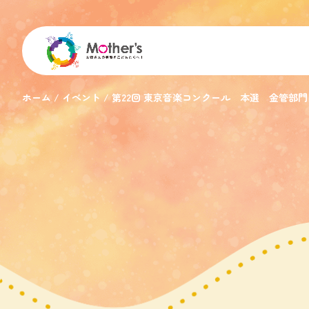
ホーム
イベント
第22回 東京音楽コンクール 本選 金管部門