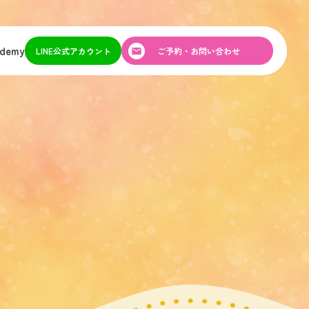
ademy
LINE公式アカウント
ご予約・お問い合わせ