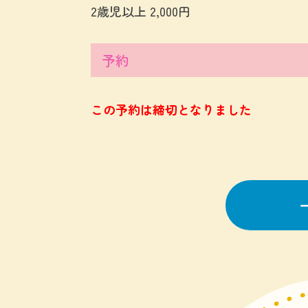
2歳児以上 2,000円
予約
この予約は締切となりました