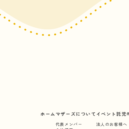
ホーム
マザーズについて
イベント託児®
代表メンバー
法人のお客様へ