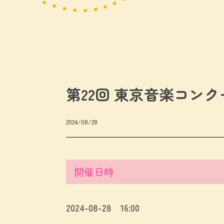
第22回 東京音楽コン
2024/08/28
開催日時
2024-08-28 16:00