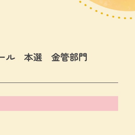
クール 本選 金管部門