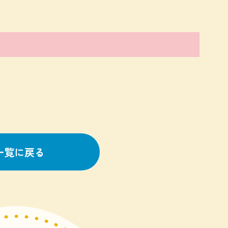
一覧に戻る