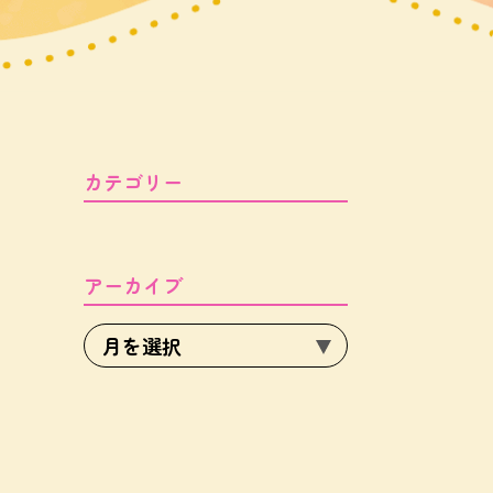
カテゴリー
アーカイブ