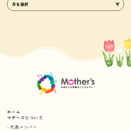
ホーム
マザーズについて
代表メンバー