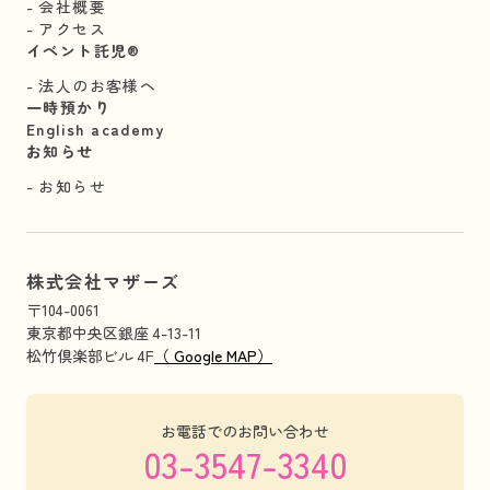
会社概要
アクセス
イベント託児®︎
法人のお客様へ
一時預かり
English academy
お知らせ
お知らせ
株式会社マザーズ
〒104-0061
東京都中央区銀座 4-13-11
松竹倶楽部ビル 4F
（ Google MAP）
お電話でのお問い合わせ
03-3547-3340