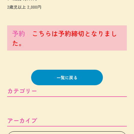
2歳児以上 2,000円
予約
こちらは予約締切となりまし
た。
一覧に戻る
カテゴリー
アーカイブ