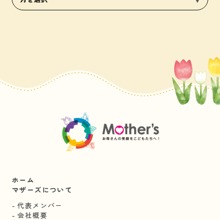
ホーム
マザーズについて
代表メンバー
会社概要