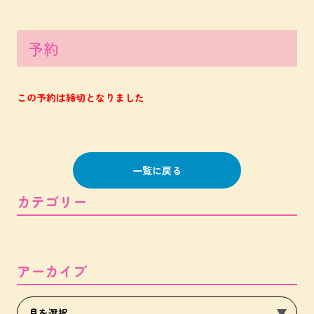
予約
この予約は締切となりました
一覧に戻る
カテゴリー
アーカイブ