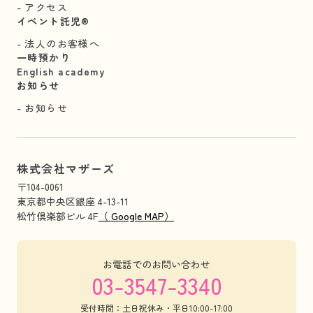
アクセス
イベント託児®︎
法人のお客様へ
一時預かり
English academy
お知らせ
お知らせ
株式会社マザーズ
〒104-0061
東京都中央区銀座 4-13-11
松竹倶楽部ビル 4F
（ Google MAP）
お電話でのお問い合わせ
03-3547-3340
受付時間：土日祝休み・平日10:00-17:00