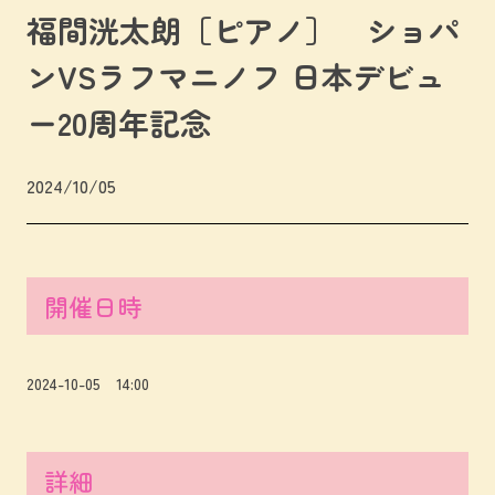
福間洸太朗［ピアノ］ ショパ
ンVSラフマニノフ 日本デビュ
ー20周年記念
2024/10/05
開催日時
2024-10-05 14:00
詳細