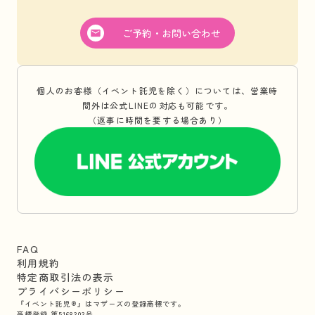
ご予約・お問い合わせ
個人のお客様（イベント託児を除く）については、営業時
間外は公式LINEの対応も可能です。
（返事に時間を要する場合あり）
FAQ
利用規約
特定商取引法の表示
プライバシーポリシー
『イベント託児®』はマザーズの登録商標です。
商標登録 第5168303号