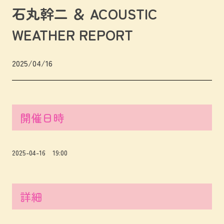
石丸幹二 ＆ ACOUSTIC
WEATHER REPORT
2025/04/16
開催日時
2025-04-16 19:00
詳細