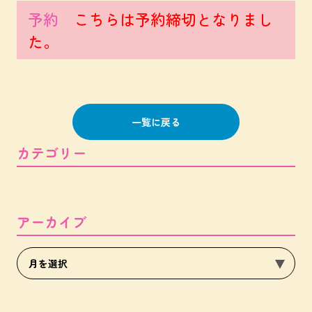
予約
こちらは予約締切となりまし
た。
一覧に戻る
カテゴリー
アーカイブ