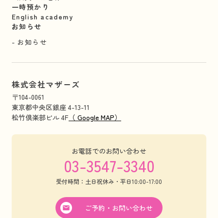
一時預かり
English academy
お知らせ
お知らせ
株式会社マザーズ
〒104-0061
東京都中央区銀座 4-13-11
松竹倶楽部ビル 4F
（ Google MAP）
お電話でのお問い合わせ
03-3547-3340
受付時間：土日祝休み・平日10:00-17:00
ご予約・お問い合わせ