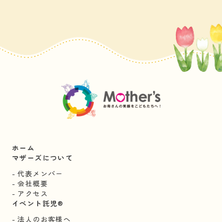
ホーム
マザーズについて
代表メンバー
会社概要
アクセス
イベント託児®︎
法人のお客様へ