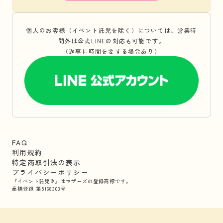
個人のお客様（イベント託児を除く）については、営業時
間外は公式LINEの対応も可能です。
（返事に時間を要する場合あり）
FAQ
利用規約
特定商取引法の表示
プライバシーポリシー
『イベント託児®』はマザーズの登録商標です。
商標登録 第5168303号