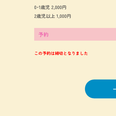
0･1歳児 2,000円
2歳児以上 1,000円
予約
この予約は締切となりました