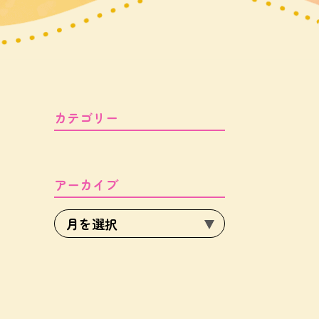
カテゴリー
アーカイブ