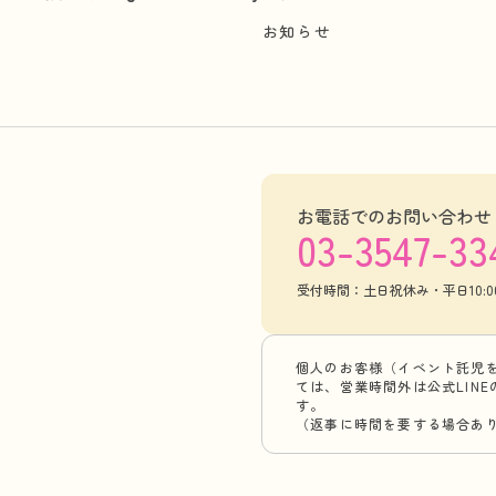
お知らせ
お電話でのお問い合わせ
03-3547-33
受付時間：土日祝休み・平日10:00-
個人のお客様（イベント託児
ては、営業時間外は公式LIN
す。
（返事に時間を要する場合あ