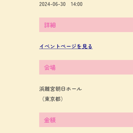
2024-06-30 14:00
詳細
イベントページを見る
会場
浜離宮朝日ホール
（東京都）
金額