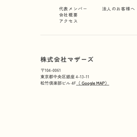
代表メンバー
法人のお客様へ
会社概要
アクセス
株式会社マザーズ
〒104-0061
東京都中央区銀座 4-13-11
松竹倶楽部ビル 4F
（ Google MAP）