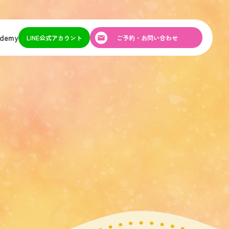
ademy
LINE公式アカウント
ご予約・お問い合わせ