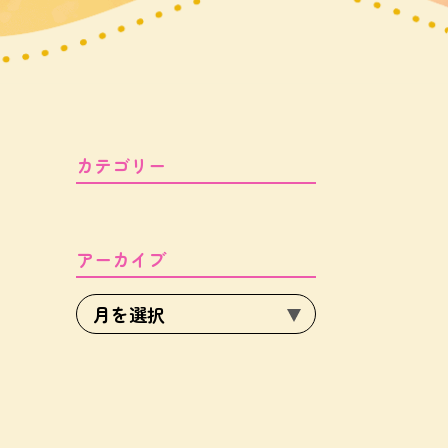
カテゴリー
アーカイブ