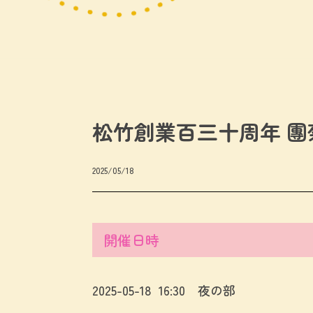
松竹創業百三十周年 
2025/05/18
開催日時
2025-05-18 16:30 夜の部