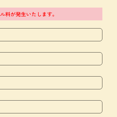
ル料が発生いたします。