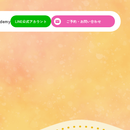
ademy
LINE公式アカウント
ご予約・お問い合わせ