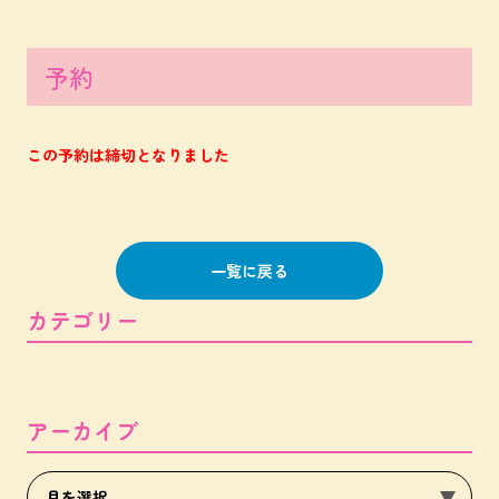
予約
この予約は締切となりました
一覧に戻る
カテゴリー
アーカイブ