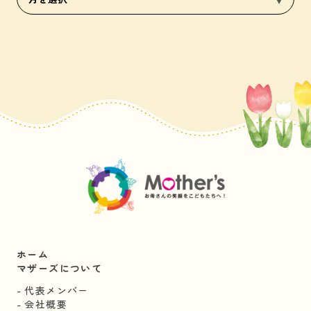
ホーム
マザーズについて
代表メンバー
会社概要