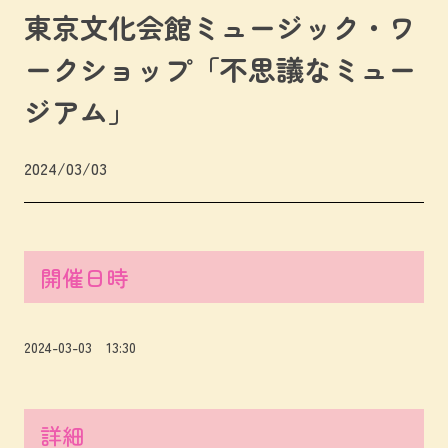
東京文化会館ミュージック・ワ
ークショップ「不思議なミュー
ジアム」
2024/03/03
開催日時
2024-03-03 13:30
詳細