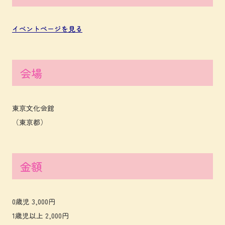
イベントページを見る
会場
東京文化会館
（東京都）
金額
0歳児 3,000円
1歳児以上 2,000円