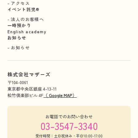
アクセス
イベント託児®︎
法人のお客様へ
一時預かり
English academy
お知らせ
お知らせ
株式会社マザーズ
〒104-0061
東京都中央区銀座 4-13-11
松竹倶楽部ビル 4F
（ Google MAP）
お電話でのお問い合わせ
03-3547-3340
受付時間：土日祝休み・平日10:00-17:00