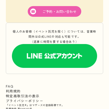
ご予約・お問い合わせ
個人のお客様（イベント託児を除く）については、営業時
間外は公式LINEの対応も可能です。
（返事に時間を要する場合あり）
FAQ
利用規約
特定商取引法の表示
プライバシーポリシー
『イベント託児®』はマザーズの登録商標です。
商標登録 第5168303号