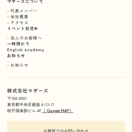
マザーズについて
代表メンバー
会社概要
アクセス
イベント託児®︎
法人のお客様へ
一時預かり
English academy
お知らせ
お知らせ
株式会社マザーズ
〒104-0061
東京都中央区銀座 4-13-11
松竹倶楽部ビル 4F
（ Google MAP）
お電話でのお問い合わせ