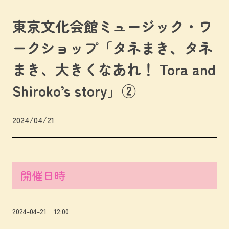
東京文化会館ミュージック・ワ
ークショップ「タネまき、タネ
まき、大きくなあれ！ Tora and
Shiroko’s story」②
2024/04/21
開催日時
2024-04-21 12:00