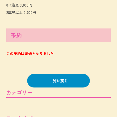
0･1歳児 3,000円
2歳児以上 2,000円
予約
この予約は締切となりました
一覧に戻る
カテゴリー