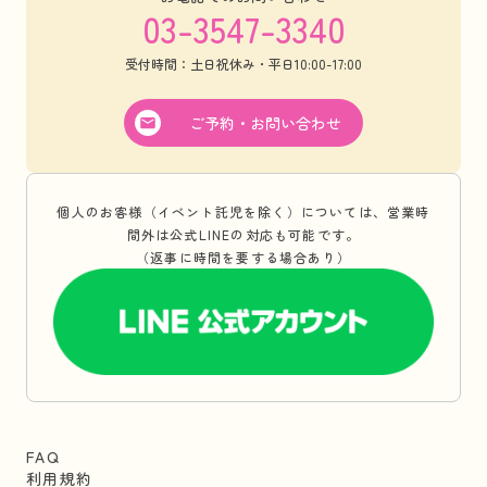
03-3547-3340
受付時間：土日祝休み・平日10:00-17:00
ご予約・お問い合わせ
個人のお客様（イベント託児を除く）については、営業時
間外は公式LINEの対応も可能です。
（返事に時間を要する場合あり）
FAQ
利用規約