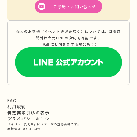
ご予約・お問い合わせ
個人のお客様（イベント託児を除く）については、営業時
間外は公式LINEの対応も可能です。
（返事に時間を要する場合あり）
FAQ
利用規約
特定商取引法の表示
プライバシーポリシー
『イベント託児®』はマザーズの登録商標です。
商標登録 第5168303号