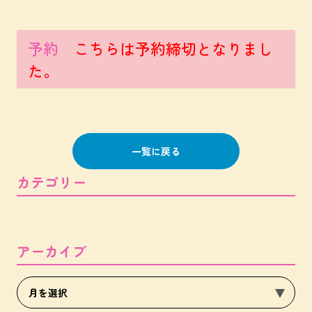
予約
こちらは予約締切となりまし
た。
一覧に戻る
カテゴリー
アーカイブ