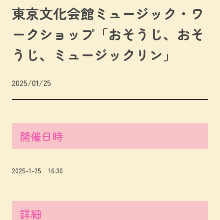
東京文化会館ミュージック・ワ
ークショップ「おそうじ、おそ
うじ、ミュージックリン」
2025/01/25
開催日時
2025-1-25 16:30
詳細