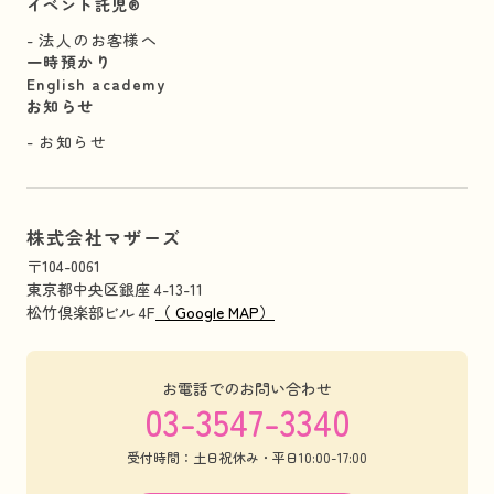
イベント託児®︎
法人のお客様へ
一時預かり
English academy
お知らせ
お知らせ
株式会社マザーズ
〒104-0061
東京都中央区銀座 4-13-11
松竹倶楽部ビル 4F
（ Google MAP）
お電話でのお問い合わせ
03-3547-3340
受付時間：土日祝休み・平日10:00-17:00