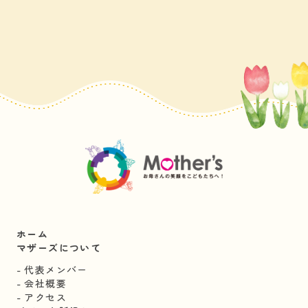
ホーム
マザーズについて
代表メンバー
会社概要
アクセス