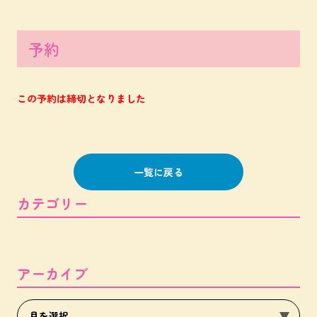
予約
この予約は締切となりました
一覧に戻る
カテゴリー
アーカイブ