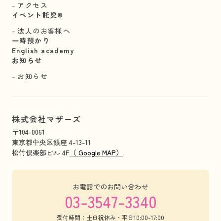
アクセス
イベント託児®︎
法人のお客様へ
一時預かり
English academy
お知らせ
お知らせ
株式会社マザーズ
〒104-0061
東京都中央区銀座 4-13-11
松竹倶楽部ビル 4F
（ Google MAP）
お電話でのお問い合わせ
03-3547-3340
受付時間：土日祝休み・平日10:00-17:00