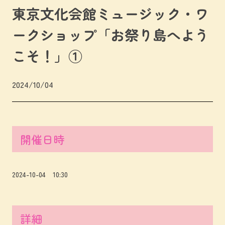
東京文化会館ミュージック・ワ
ークショップ「お祭り島へよう
こそ！」①
2024/10/04
開催日時
2024-10-04 10:30
詳細