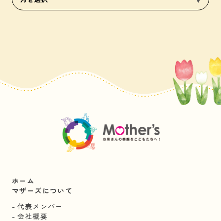
ホーム
マザーズについて
代表メンバー
会社概要