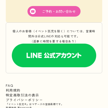
ご予約・お問い合わせ
個人のお客様（イベント託児を除く）については、営業時
間外は公式LINEの対応も可能です。
（返事に時間を要する場合あり）
FAQ
利用規約
特定商取引法の表示
プライバシーポリシー
『イベント託児®』はマザーズの登録商標です。
商標登録 第5168303号