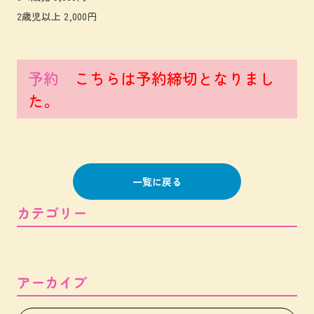
2歳児以上 2,000円
予約
こちらは予約締切となりまし
た。
一覧に戻る
カテゴリー
アーカイブ