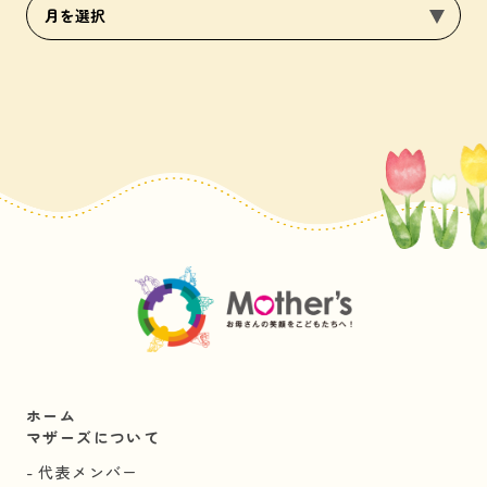
ホーム
マザーズについて
代表メンバー