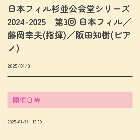
日本フィル杉並公会堂シリーズ
2024-2025 第3回 日本フィル／
藤岡幸夫(指揮)／阪田知樹(ピア
ノ)
2025/01/31
開催日時
2025-01-31 15:00