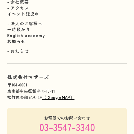
会社概要
アクセス
イベント託児®︎
法人のお客様へ
一時預かり
English academy
お知らせ
お知らせ
株式会社マザーズ
〒104-0061
東京都中央区銀座 4-13-11
松竹倶楽部ビル 4F
（ Google MAP）
お電話でのお問い合わせ
03-3547-3340