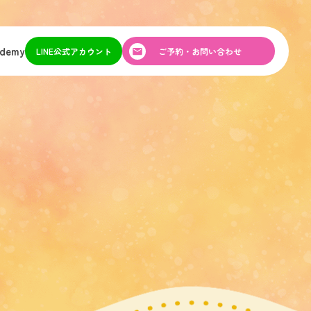
ademy
LINE公式アカウント
ご予約・お問い合わせ