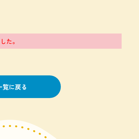
ました。
一覧に戻る