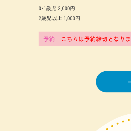
0･1歳児 2,000円
2歳児以上 1,000円
予約
こちらは予約締切となり