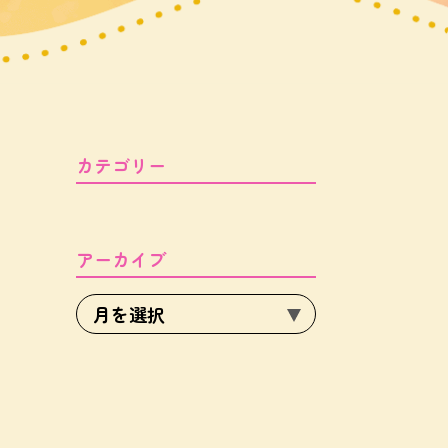
カテゴリー
アーカイブ