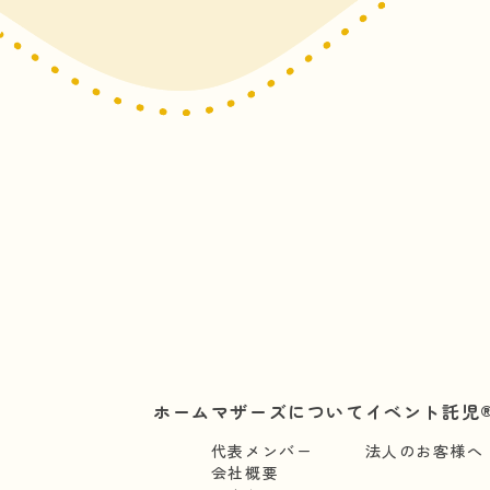
ホーム
マザーズについて
イベント託児®
代表メンバー
法人のお客様へ
会社概要