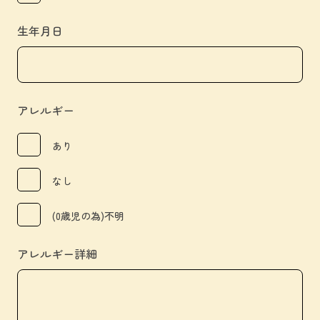
生年月日
アレルギー
あり
なし
(0歳児の為)不明
アレルギー詳細