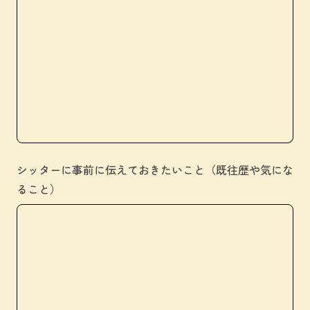
シッターに事前に伝えておきたいこと（既往歴や気にな
ること）