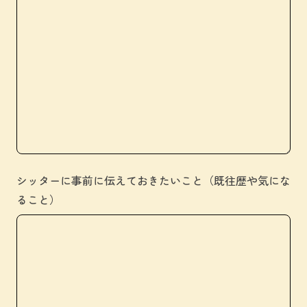
シッターに事前に伝えておきたいこと（既往歴や気にな
ること）