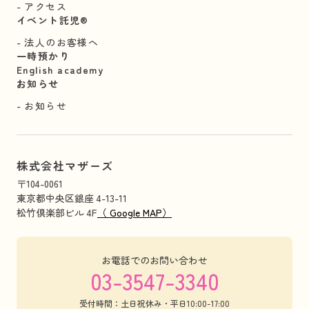
アクセス
イベント託児®︎
法人のお客様へ
一時預かり
English academy
お知らせ
お知らせ
株式会社マザーズ
〒104-0061
東京都中央区銀座 4-13-11
松竹倶楽部ビル 4F
（ Google MAP）
お電話でのお問い合わせ
03-3547-3340
受付時間：土日祝休み・平日10:00-17:00