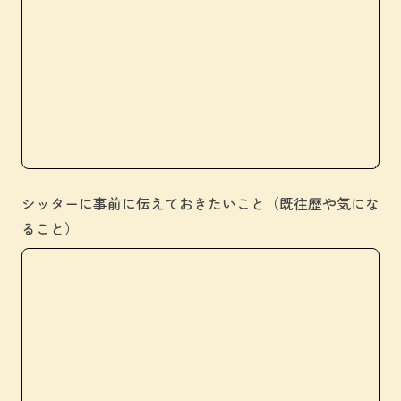
シッターに事前に伝えておきたいこと（既往歴や気にな
ること）