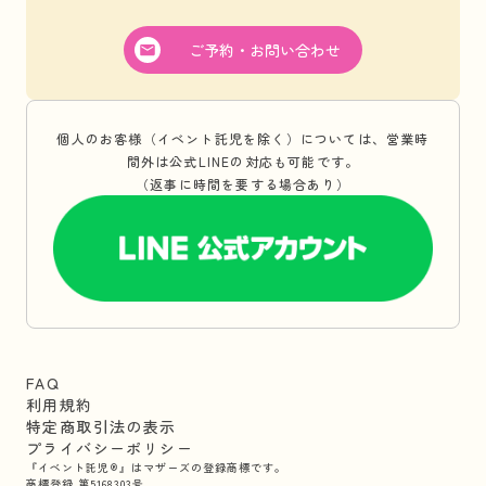
ご予約・お問い合わせ
個人のお客様（イベント託児を除く）については、営業時
間外は公式LINEの対応も可能です。
（返事に時間を要する場合あり）
FAQ
利用規約
特定商取引法の表示
プライバシーポリシー
『イベント託児®』はマザーズの登録商標です。
商標登録 第5168303号