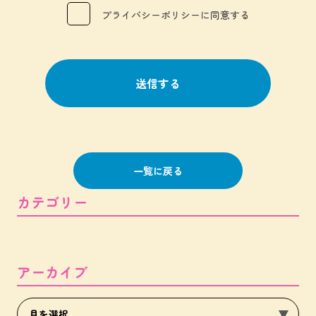
プライバシーポリシーに同意する
一覧に戻る
カテゴリー
アーカイブ