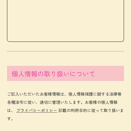
個人情報の取り扱いについて
ご記入いただいたお客様情報は、個人情報保護に関する法律等
各種法令に従い、適切に管理いたします。お客様の個人情報
は、
プライバシーポリシー
記載の利用目的に従って取り扱いま
す。