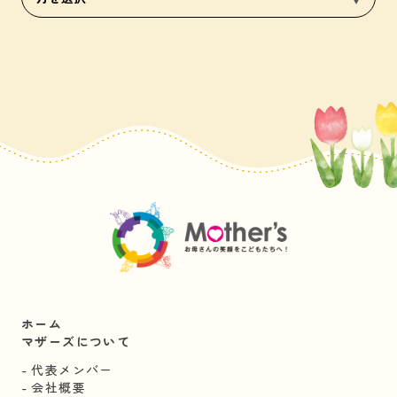
ホーム
マザーズについて
代表メンバー
会社概要