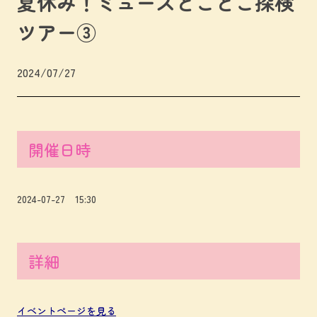
夏休み！ミューズとことこ探検
ツアー③
2024/07/27
開催日時
2024-07-27 15:30
詳細
イベントページを見る