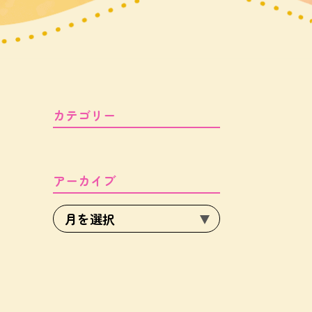
カテゴリー
アーカイブ