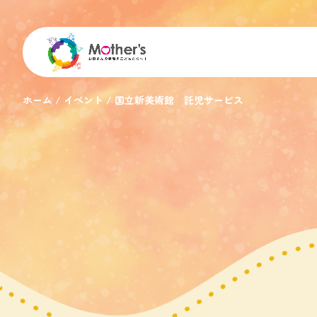
ホーム
イベント
国立新美術館 託児サービス