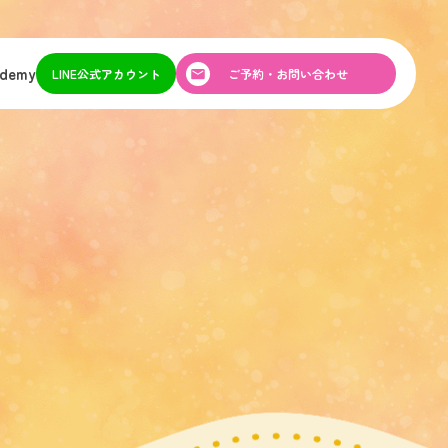
ademy
LINE公式アカウント
ご予約・お問い合わせ