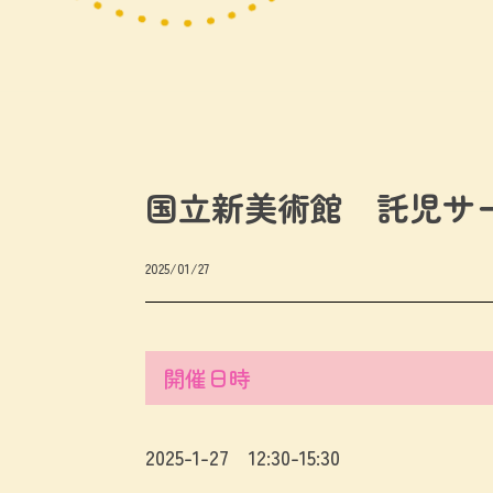
国立新美術館 託児サ
2025/01/27
開催日時
2025-1-27 12:30-15:30