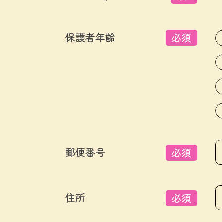
保護者年齢
必須
郵便番号
必須
住所
必須