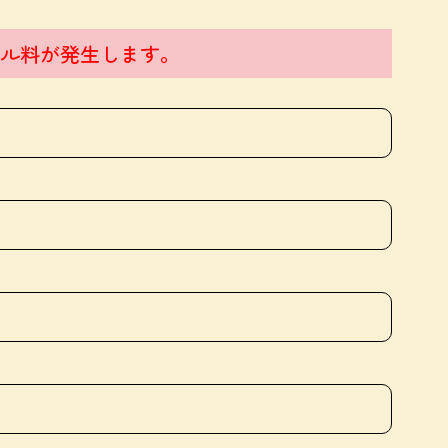
ル料が発生します。