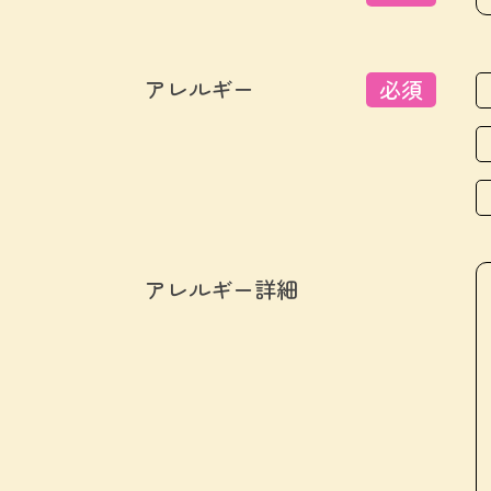
アレルギー
必須
アレルギー詳細