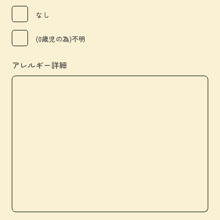
なし
(0歳児の為)不明
アレルギー詳細