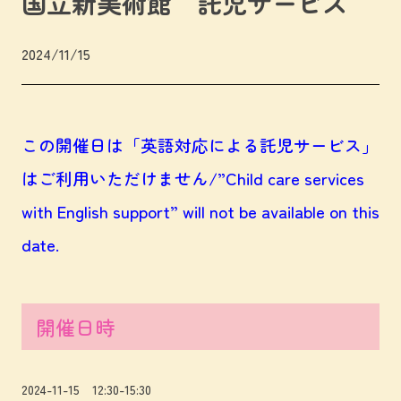
国立新美術館 託児サービス
2024/11/15
この開催日は「英語対応による託児サービス」
はご利用いただけません/”Child care services
with English support” will not be available on this
date.
開催日時
2024-11-15 12:30-15:30