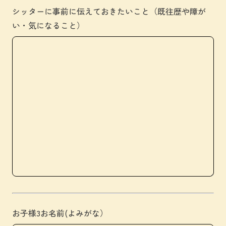
シッターに事前に伝えておきたいこと（既往歴や障が
い・気になること）
お子様3お名前(よみがな）