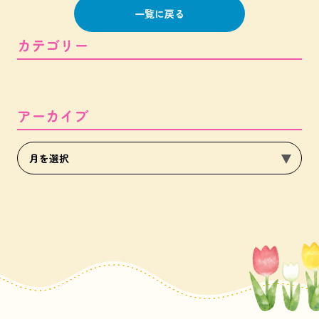
一覧に戻る
カテゴリー
アーカイブ