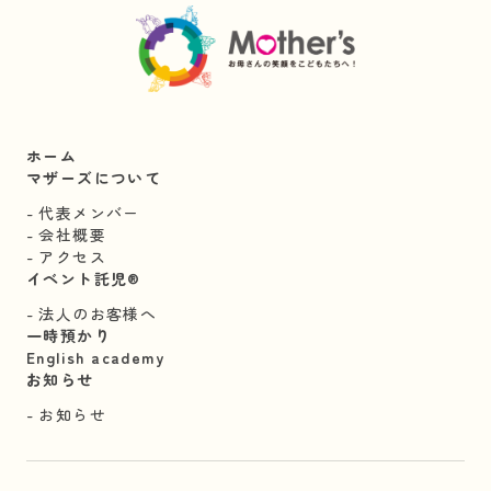
ホーム
マザーズについて
代表メンバー
会社概要
アクセス
イベント託児®︎
法人のお客様へ
一時預かり
English academy
お知らせ
お知らせ