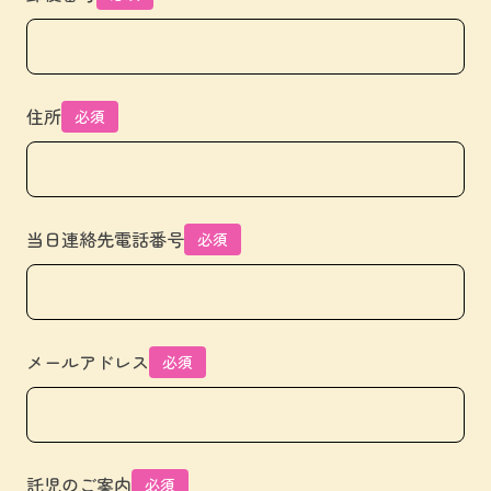
住所
必須
当日連絡先電話番号
必須
メールアドレス
必須
託児のご案内
必須