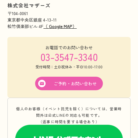
株式会社マザーズ
〒104-0061
東京都中央区銀座 4-13-11
松竹倶楽部ビル 4F
（ Google MAP）
お電話でのお問い合わせ
03-3547-3340
受付時間：土日祝休み・平日10:00-17:00
ご予約・お問い合わせ
個人のお客様（イベント託児を除く）については、営業時
間外は公式LINEの対応も可能です。
（返事に時間を要する場合あり）