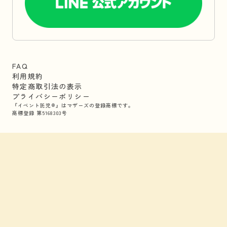
FAQ
利用規約
特定商取引法の表示
プライバシーポリシー
『イベント託児®』はマザーズの登録商標です。
商標登録 第5168303号