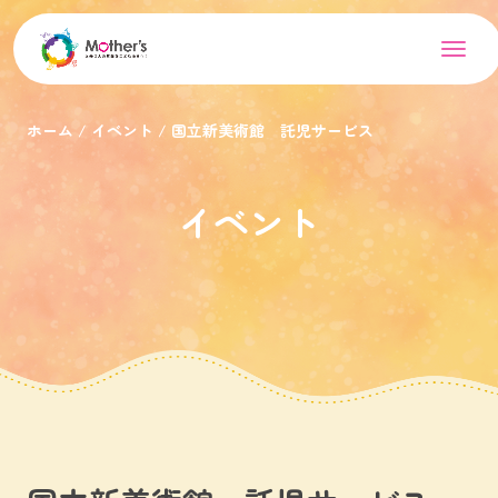
ホーム
イベント
国立新美術館 託児サービス
イベント