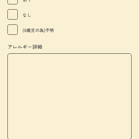
なし
(0歳児の為)不明
アレルギー詳細