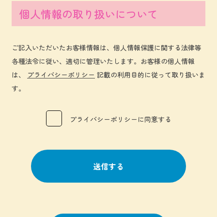
個人情報の取り扱いについて
ご記入いただいたお客様情報は、個人情報保護に関する法律等
各種法令に従い、適切に管理いたします。お客様の個人情報
は、
プライバシーポリシー
記載の利用目的に従って取り扱いま
す。
プライバシーポリシーに同意する