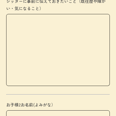
シッターに事前に伝えておきたいこと（既往歴や障が
い・気になること）
お子様2お名前(よみがな）