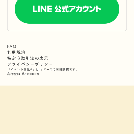
FAQ
利用規約
特定商取引法の表示
プライバシーポリシー
『イベント託児®』はマザーズの登録商標です。
商標登録 第5168303号