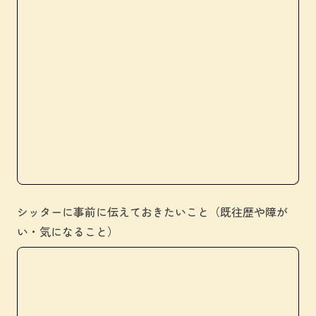
シッターに事前に伝えておきたいこと（既往歴や障が
い・気になること）