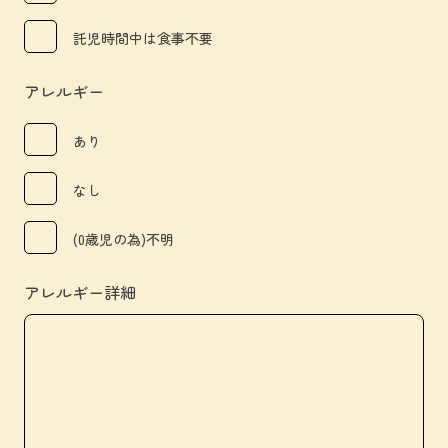
託児時間中は食事不要
アレルギー
あり
なし
(0歳児の為)不明
アレルギー詳細