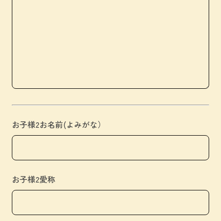
お子様2お名前(よみがな）
お子様2愛称