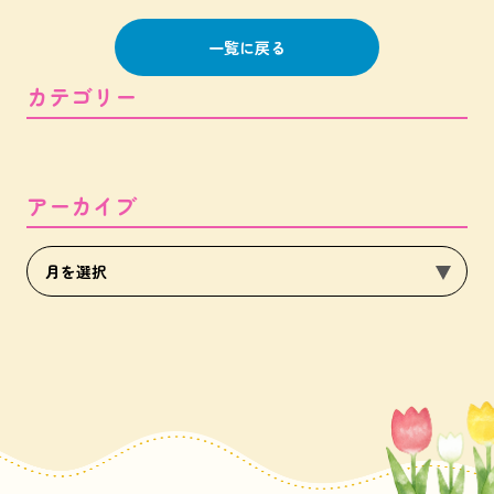
一覧に戻る
カテゴリー
アーカイブ