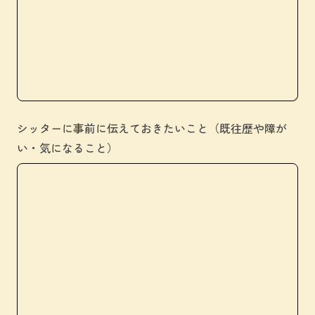
シッターに事前に伝えておきたいこと（既往歴や障が
い・気になること）