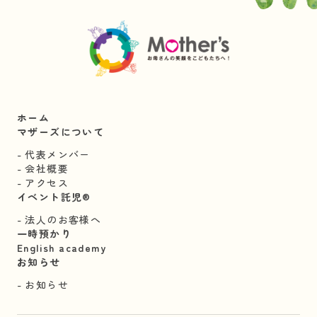
ホーム
マザーズについて
代表メンバー
会社概要
アクセス
イベント託児®︎
法人のお客様へ
一時預かり
English academy
お知らせ
お知らせ