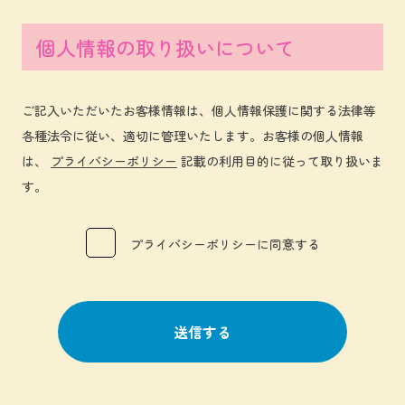
個人情報の取り扱いについて
ご記入いただいたお客様情報は、個人情報保護に関する法律等
各種法令に従い、適切に管理いたします。お客様の個人情報
は、
プライバシーポリシー
記載の利用目的に従って取り扱いま
す。
プライバシーポリシーに同意する