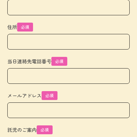
住所
必須
当日連絡先電話番号
必須
メールアドレス
必須
託児のご案内
必須