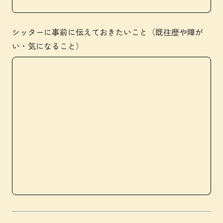
シッターに事前に伝えておきたいこと（既往歴や障が
い・気になること）