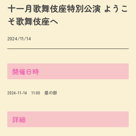
十一月歌舞伎座特別公演 ようこ
そ歌舞伎座へ
2024/11/14
開催日時
2024-11-14 11:00 昼の部
詳細