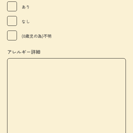
あり
なし
(0歳児の為)不明
アレルギー詳細