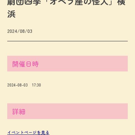
劇団四季「オペラ座の怪人」横
浜
2024/08/03
開催日時
2024-08-03 17:30
詳細
イベントページを見る