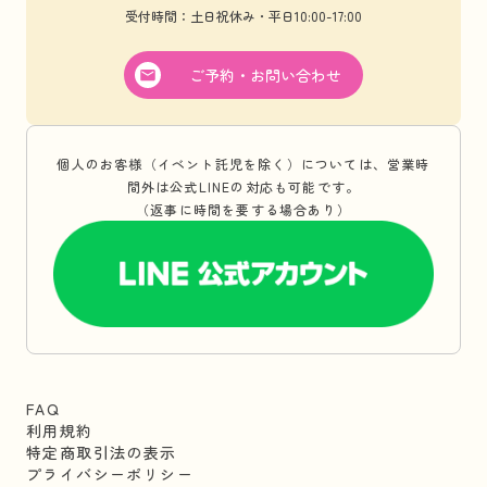
受付時間：土日祝休み・平日10:00-17:00
ご予約・お問い合わせ
個人のお客様（イベント託児を除く）については、営業時
間外は公式LINEの対応も可能です。
（返事に時間を要する場合あり）
FAQ
利用規約
特定商取引法の表示
プライバシーポリシー