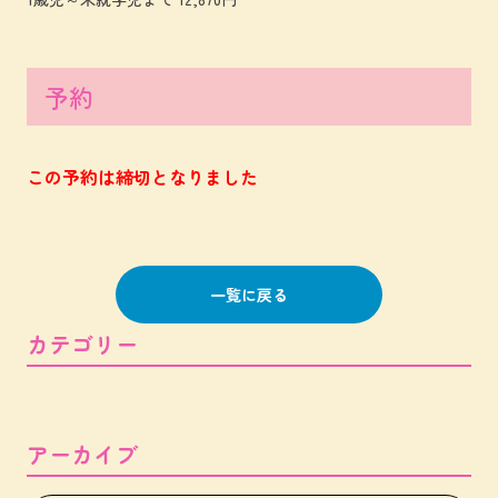
予約
この予約は締切となりました
一覧に戻る
カテゴリー
アーカイブ