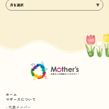
ホーム
マザーズについて
代表メンバー