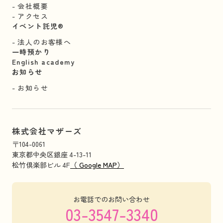
会社概要
アクセス
イベント託児®︎
法人のお客様へ
一時預かり
English academy
お知らせ
お知らせ
株式会社マザーズ
〒104-0061
東京都中央区銀座 4-13-11
松竹倶楽部ビル 4F
（ Google MAP）
お電話でのお問い合わせ
03-3547-3340