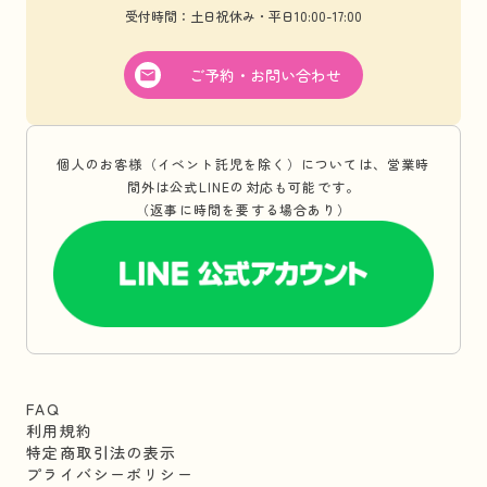
受付時間：土日祝休み・平日10:00-17:00
ご予約・お問い合わせ
個人のお客様（イベント託児を除く）については、営業時
間外は公式LINEの対応も可能です。
（返事に時間を要する場合あり）
FAQ
利用規約
特定商取引法の表示
プライバシーポリシー