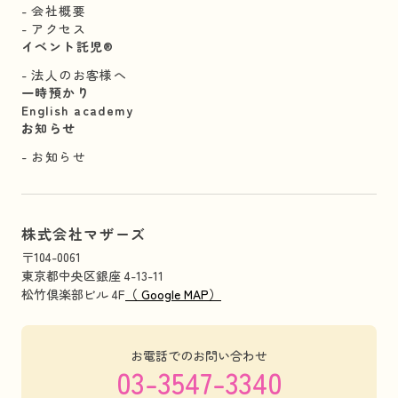
会社概要
アクセス
イベント託児®︎
法人のお客様へ
一時預かり
English academy
お知らせ
お知らせ
株式会社マザーズ
〒104-0061
東京都中央区銀座 4-13-11
松竹倶楽部ビル 4F
（ Google MAP）
お電話でのお問い合わせ
03-3547-3340