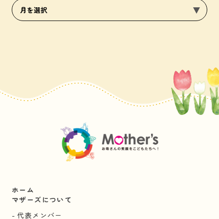
ホーム
マザーズについて
代表メンバー