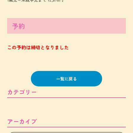
予約
この予約は締切となりました
一覧に戻る
カテゴリー
アーカイブ