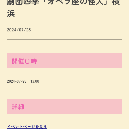
劇団四季「オペラ座の怪人」横
浜
2024/07/28
開催日時
2024-07-28 13:00
詳細
イベントページを見る