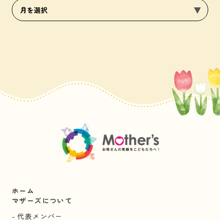
ホーム
マザーズについて
代表メンバー