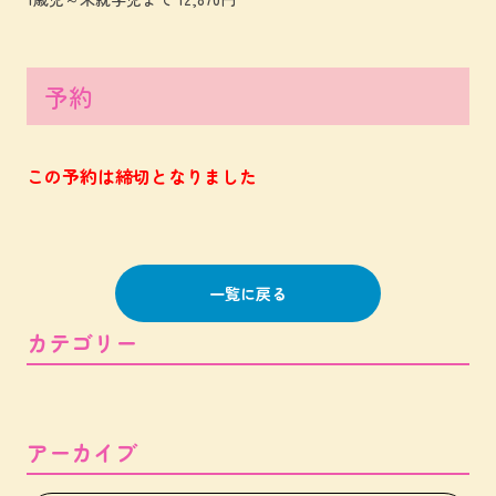
予約
この予約は締切となりました
一覧に戻る
カテゴリー
アーカイブ