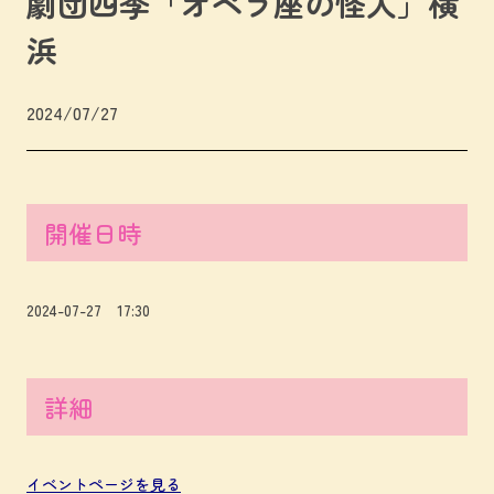
劇団四季「オペラ座の怪人」横
浜
2024/07/27
開催日時
2024-07-27 17:30
詳細
イベントページを見る