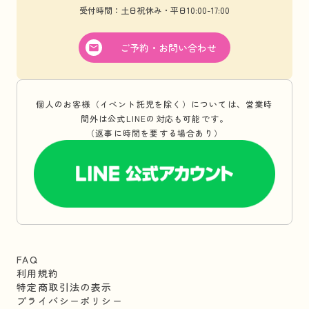
受付時間：土日祝休み・平日10:00-17:00
ご予約・お問い合わせ
個人のお客様（イベント託児を除く）については、営業時
間外は公式LINEの対応も可能です。
（返事に時間を要する場合あり）
FAQ
利用規約
特定商取引法の表示
プライバシーポリシー