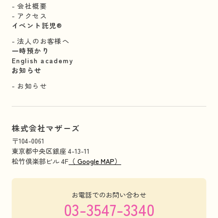
会社概要
アクセス
イベント託児®︎
法人のお客様へ
一時預かり
English academy
お知らせ
お知らせ
株式会社マザーズ
〒104-0061
東京都中央区銀座 4-13-11
松竹倶楽部ビル 4F
（ Google MAP）
お電話でのお問い合わせ
03-3547-3340