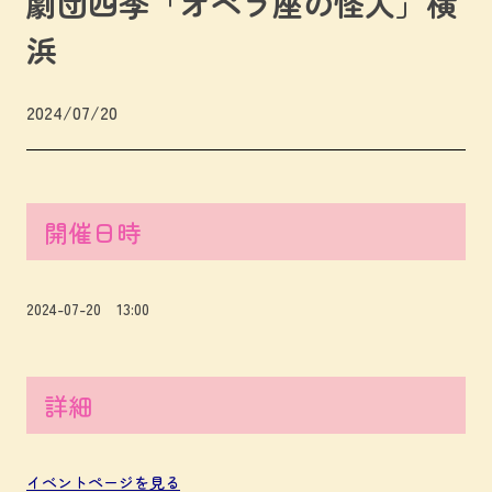
劇団四季「オペラ座の怪人」横
浜
2024/07/20
開催日時
2024-07-20 13:00
詳細
イベントページを見る