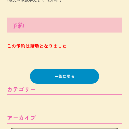
予約
この予約は締切となりました
一覧に戻る
カテゴリー
アーカイブ