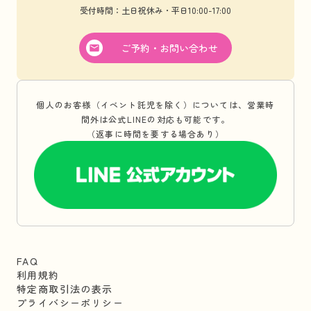
受付時間：土日祝休み・平日10:00-17:00
ご予約・お問い合わせ
個人のお客様（イベント託児を除く）については、営業時
間外は公式LINEの対応も可能です。
（返事に時間を要する場合あり）
FAQ
利用規約
特定商取引法の表示
プライバシーポリシー