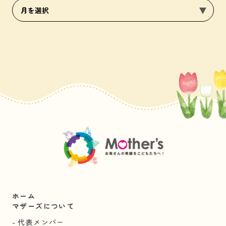
ホーム
マザーズについて
代表メンバー