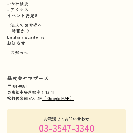
会社概要
アクセス
イベント託児®︎
法人のお客様へ
一時預かり
English academy
お知らせ
お知らせ
株式会社マザーズ
〒104-0061
東京都中央区銀座 4-13-11
松竹倶楽部ビル 4F
（ Google MAP）
お電話でのお問い合わせ
03-3547-3340